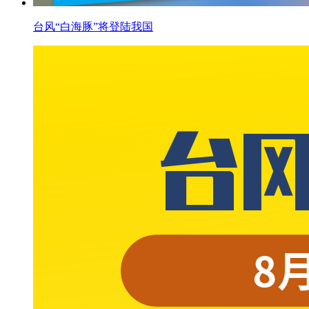
台风“白海豚”将登陆我国