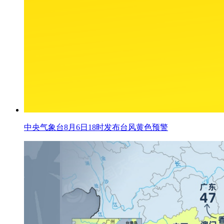
中央气象台8月6日18时发布台风黄色预警