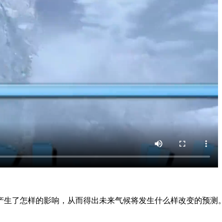
产生了怎样的影响，从而得出未来气候将发生什么样改变的预测