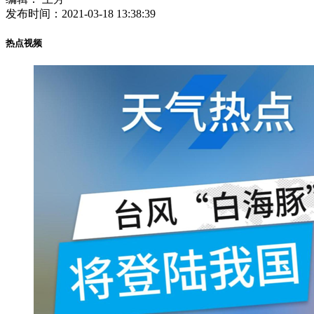
发布时间：
2021-03-18 13:38:39
热点视频