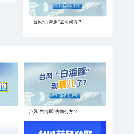
台风“白海豚”去向何方？
台风“白海豚”去向何方？