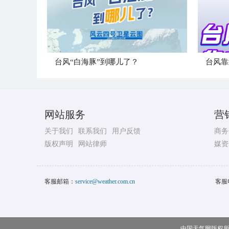
台风“白海豚”到哪儿了？
台风靠
网站服务
营
关于我们
联系我们
用户反馈
商务
版权声明
网站律师
媒资
客服邮箱：
service@weather.com.cn
客服
中国天气网版权所有