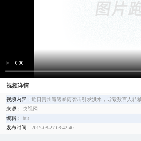
视频详情
视频内容：
近日贵州遭遇暴雨袭击引发洪水，导致数百人转
来源：
央视网
编辑：
hut
发布时间：
2015-08-27 08:42:40