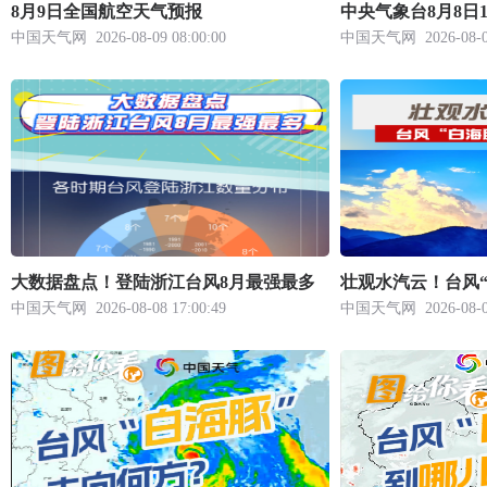
8月9日全国航空天气预报
中国天气网
2026-08-09 08:00:00
中国天气网
2026-08-0
大数据盘点！登陆浙江台风8月最强最多
壮观水汽云！台风
中国天气网
2026-08-08 17:00:49
中国天气网
2026-08-0