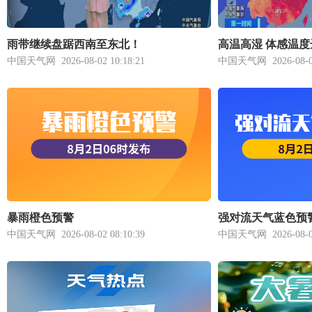
雨带继续盘踞西南至东北！
高温高湿 体感温度
中国天气网
2026-08-02 10:18:21
中国天气网
2026-08-0
暴雨橙色预警
强对流天气蓝色预
中国天气网
2026-08-02 08:10:39
中国天气网
2026-08-0