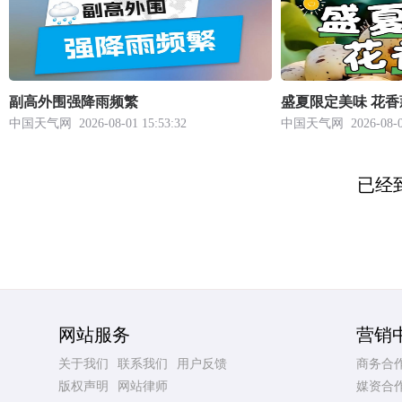
副高外围强降雨频繁
盛夏限定美味 花香
中国天气网
2026-08-01 15:53:32
中国天气网
2026-08-0
已经到
网站服务
营销
关于我们
联系我们
用户反馈
商务合
版权声明
网站律师
媒资合