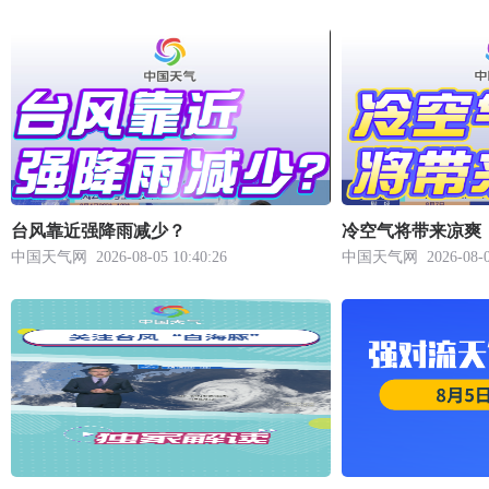
​台风靠近强降雨减少？
​冷空气将带来凉爽
中国天气网
2026-08-05 10:40:26
中国天气网
2026-08-0