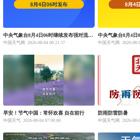
中央气象台8月4日06时继续发布强对流天气蓝色预警
中国天气网
2026-08-04 08:21:37
中国天气网
2026-08-0
早安！节气中国：常怀欢喜 自在前行
​防雨防雷防暑
中国天气
2026-08-04 07:00:00
中国天气网
2026-08-0