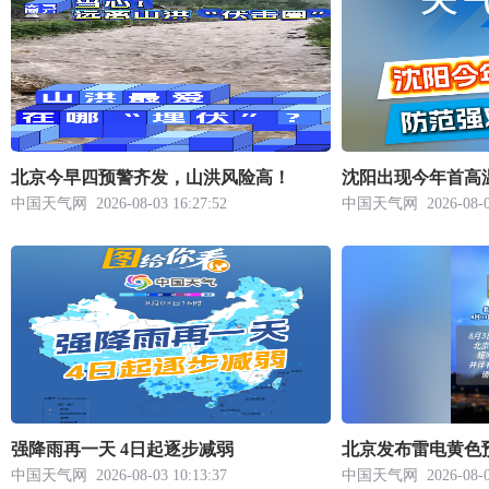
北京今早四预警齐发，山洪风险高！
沈阳出现今年首高
中国天气网
2026-08-03 16:27:52
中国天气网
2026-08-0
​强降雨再一天 4日起逐步减弱
​北京发布雷电黄色
中国天气网
2026-08-03 10:13:37
中国天气网
2026-08-0