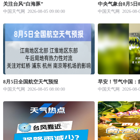
关注台风“白海豚”
中国天气网
2026-08-05 09:00:00
中国天气网
2026-08-0
8月5日全国航空天气预报
中国天气网
2026-08-05 08:00:00
中国天气网
2026-08-0