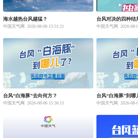
海水越热台风越猛？
台风对决的四种结
中国天气网
2026-08-06 15:51:21
中国天气网
2026-08-0
台风“白海豚”去向何方？
台风“白海豚”到哪
中国天气网
2026-08-06 15:30:15
中国天气网
2026-08-0