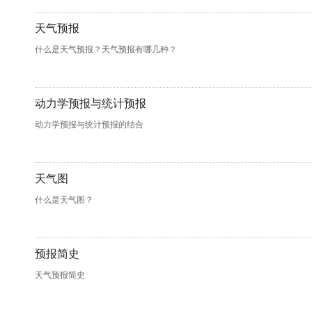
天气预报
什么是天气预报？天气预报有哪几种？
动力学预报与统计预报
动力学预报与统计预报的结合
天气图
什么是天气图？
预报简史
天气预报简史