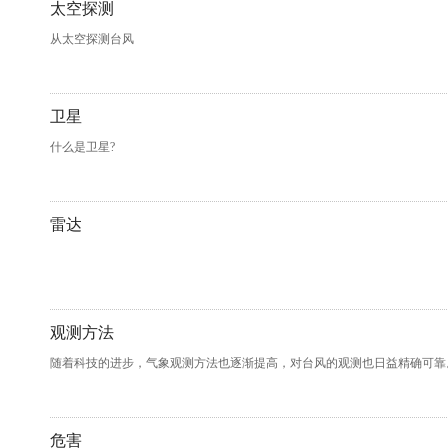
太空探测
从太空探测台风
卫星
什么是卫星?
雷达
观测方法
随着科技的进步，气象观测方法也逐渐提高，对台风的观测也日益精确可靠
危害