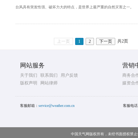
台风具有突发性强、破坏力大的特点，是世界上最严重的自然灾害之一。
共2页
上一页
1
2
下一页
网站服务
营销
关于我们
联系我们
用户反馈
商务合
版权声明
网站律师
媒资合
客服邮箱：
service@weather.com.cn
客服电话
中国天气网版权所有，未经书面授权禁止使用 