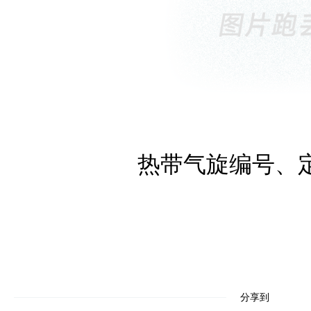
热带气旋编号、
分享到