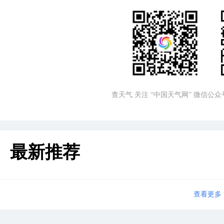
查天气 关注 “中国天气网” 微信公众
最新推荐
查看更多