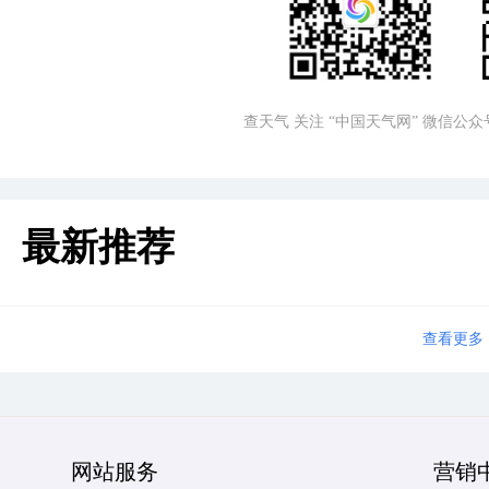
查天气 关注 “中国天气网” 微信公众
最新推荐
查看更多
网站服务
营销