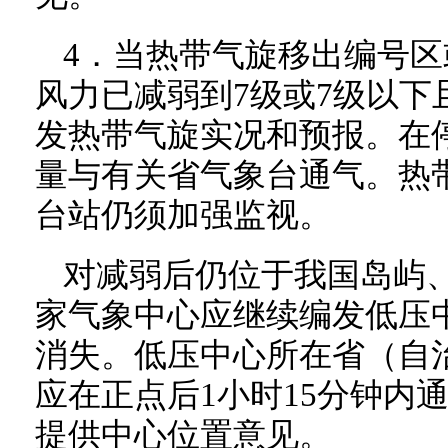
4．当热带气旋移出编号
风力已减弱到7级或7级以下
发热带气旋实况和预报。在
量与有关省气象台通气。热
台站仍须加强监视。
对减弱后仍位于我国岛屿
家气象中心应继续编发低压
消失。低压中心所在省（自
应在正点后1小时15分钟内
提供中心位置意见。