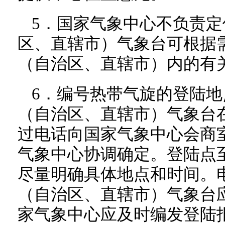
5．国家气象中心不负责
区、直辖市）气象台可根据
（自治区、直辖市）内的有
6．编号热带气旋的登陆
（自治区、直辖市）气象台在
过电话向国家气象中心会商
气象中心协调确定。登陆点
尽量明确具体地点和时间。
（自治区、直辖市）气象台
家气象中心应及时编发登陆