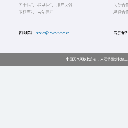
关于我们
联系我们
用户反馈
商务合
版权声明
网站律师
媒资合
客服邮箱：
service@weather.com.cn
客服电话
中国天气网版权所有，未经书面授权禁止使用 