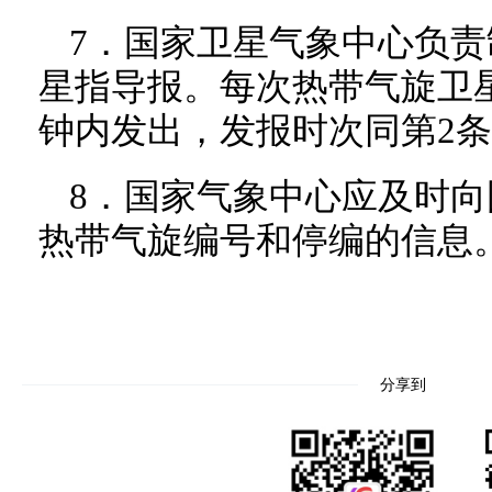
7．国家卫星气象中心负
星指导报。每次热带气旋卫星
钟内发出，发报时次同第2
8．国家气象中心应及时
热带气旋编号和停编的信息
分享到