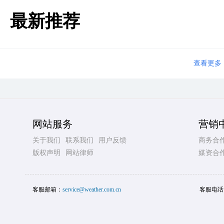
最新推荐
查看更多
网站服务
营销
关于我们
联系我们
用户反馈
商务合
版权声明
网站律师
媒资合
客服邮箱：
service@weather.com.cn
客服电话