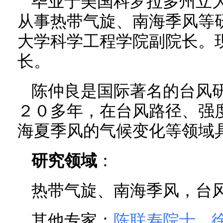
毕业于美国科罗拉多州立
从事热带气旋、南海季风等
大学科学工程学院副院长。
长。
陈仲良是国际著名的台风
２０多年，在台风路径、强
海夏季风的气候变化等领域
研究领域
：
热带气旋、南海季风，台
其他专家：
陈联寿院士