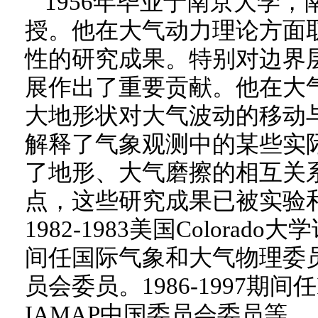
1956年毕业于南京大学
授。他在大气动力理论方面
性的研究成果。特别对边界
展作出了重要贡献。他在大
大地形状对大气波动的移动
解释了气象观测中的某些实
了地形、大气磨擦的相互关
点，这些研究成果已被实验
1982-1983美国Colorado
间任国际气象和大气物理委
员会委员。1986-1997期
IAMAP中国委员会委员等。