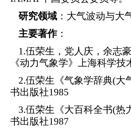
研究领域
：大气波动与大
主要著作
：
1.伍荣生，党人庆，余志
《动力气象学》上海科学技术
2.伍荣生《气象学辞典(大
书出版社1985
3.伍荣生《大百科全书(热
书出版社1987