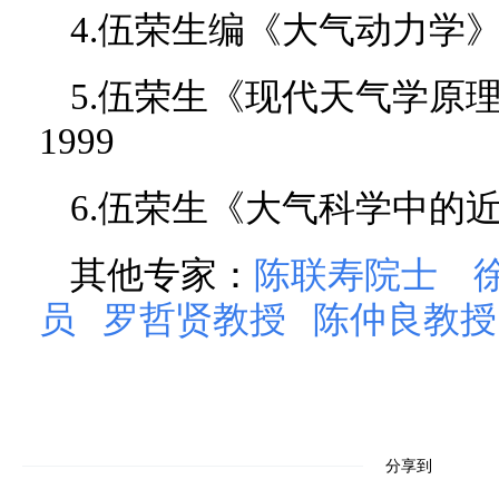
4.伍荣生编《大气动力学》
5.伍荣生《现代天气学原
1999
6.伍荣生《大气科学中的近
其他专家：
陈联寿院士
员
罗哲贤教授
陈仲良教授
分享到