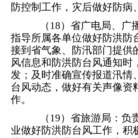
防控制工作，灾后做好防病
（18）省广电局、广播
指导所属各单位做好防洪防
接到省气象、防汛部门提供
风信息和防洪防台风通知时
发；及时准确宣传报道汛情
台风动态，做好有关声像资
作。
（19）省旅游局：负责
业做好防洪防台风工作，积