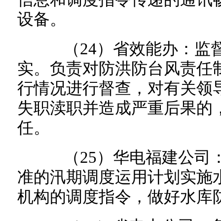
设备。
（24）省效能办：监督
实。负责对防洪防台风责任
行情况进行督查，对有关领
失职渎职并造成严重后果的
任。
（25）华电福建公司：
准的汛期调度运用计划实施
机构的调度指令，做好水库