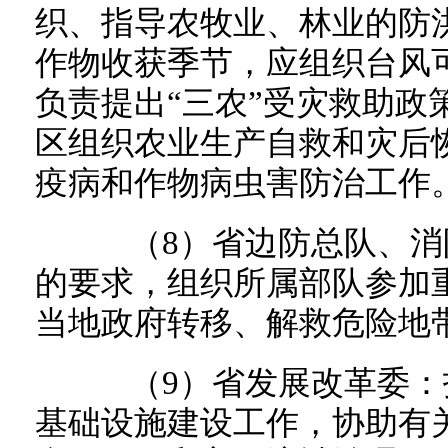
织、指导农牧业、林业的防
作物收获季节，应组织台风
负责提出“三农”受灾救助政
区组织农业生产自救和灾后
疫病和作物病虫害防治工作
（8）省边防总队、消
的要求，组织所属部队参加
当地政府转移、解救危险地
（9）省发展改革委：
基础设施建设工作，协助有