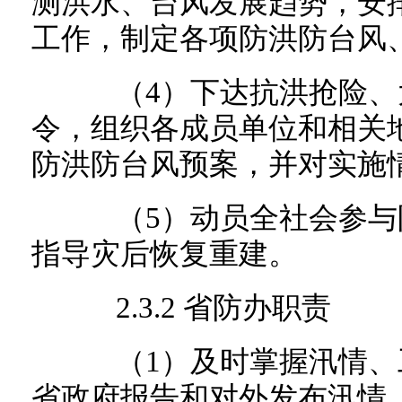
测洪水、台风发展趋势，安
工作，制定各项防洪防台风
（4）下达抗洪抢险、
令，组织各成员单位和相关
防洪防台风预案，并对实施
（5）动员全社会参与
指导灾后恢复重建。
2.3.2 省防办职责
（1）及时掌握汛情、
省政府报告和对外发布汛情