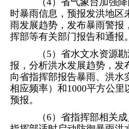
（4）省气象台加强降
时暴雨信息，预报发洪地区未
雨发展趋势，发布暴雨警报
挥部等有关部门报告和通报
（5）省水文水资源勘
报，分析洪水发展趋势，发
向省指挥部报告暴雨、洪水
相应频率）和1000平方公
预报。
（6）省指挥部相关成
指挥部适时启动防御暴雨洪