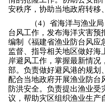
安秩序，协助当地政府转移
（4）省海洋与渔业局
台风工作，发布海洋灾害预
编制《福建省渔业防台风应
监督、指导相关地区做好海
岸避风工作，掌握最新情况
部。负责做好避风港的规划
配合当地政府开展渔业防台
防洪安全。负责提出渔业受
议，帮助灾区组织渔业生产