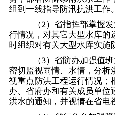
组到一线指导防汛抗洪工作
（2）省指挥部掌握发
行情况，对其它大型水库的
时组织对有关大型水库实施
（3）省防办加强值班
密切监视雨情、水情，分析
视重点防洪工程运行情况；
办、省府办和有关成员单位
洪水的通知，并视情在省电