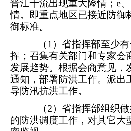
晋江干流出现重大险情；e
情。即重点地区已接近防御
御标准。
（1）省指挥部至少有
挥；召集有关部门和专家会
发展趋势。根据会商意见，
通知，部署防洪工作。派出
导防汛抗洪工作。
（2）省指挥部组织做
的防洪调度工作，对其它大