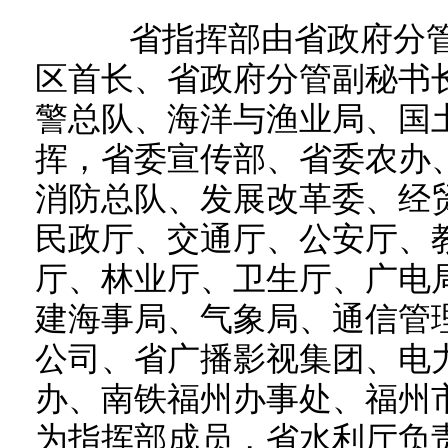
省指挥部由省政府分管
区首长、省政府分管副秘书
警总队、海洋与渔业局、国
挥，省委宣传部、省委农办
消防总队、发展改革委、经
民政厅、交通厅、公安厅、
厅、林业厅、卫生厅、广电
建海事局、气象局、通信管
公司、省广播影视集团、电
办、南铁福州办事处、福州
为指挥部成员，省水利厅负