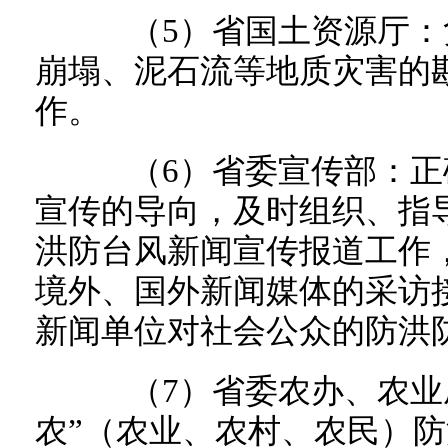
（5）省国土资源厅：
崩塌、泥石流等地质灾害的
作。
（6）省委宣传部：正
宣传的导向，及时组织、指
洪防台风新闻宣传报道工作
境外、国外新闻媒体的采访
新闻单位对社会公众的防洪
（7）省委农办、农业厅
农”（农业、农村、农民）