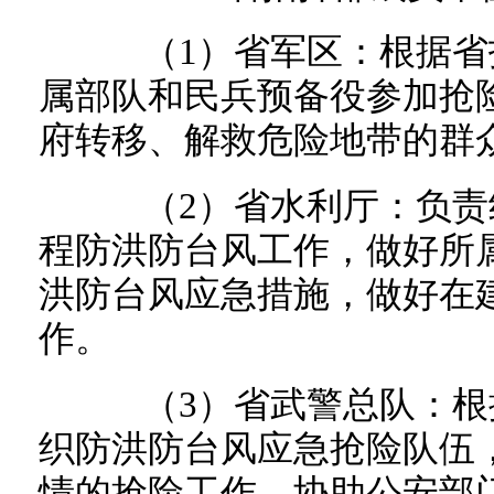
（1）省军区：根据省
属部队和民兵预备役参加抢
府转移、解救危险地带的群
（2）省水利厅：负责
程防洪防台风工作，做好所
洪防台风应急措施，做好在
作。
（3）省武警总队：根
织防洪防台风应急抢险队伍
情的抢险工作。协助公安部