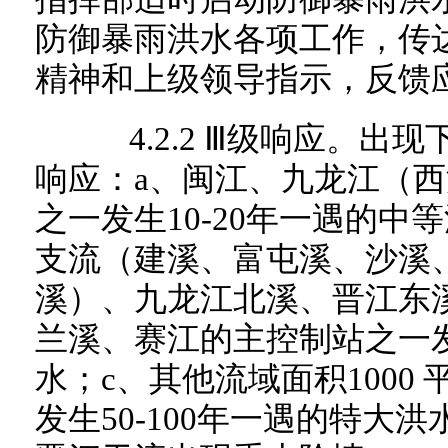
防御暴雨洪水各项工作，传
精神和上级领导指示，反馈
4.2.2 Ⅲ级响应。出
响应：a、闽江、九龙江（
之一发生10-20年一遇的中
支流（建溪、富屯溪、沙溪
溪）、九龙江北溪、晋江东
兰溪、赛江的主控制站之一发
水；c、其他流域面积1000
发生50-100年一遇的特大