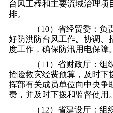
台风工程和主要流域治理项
排。
（10）省经贸委：负责
好防洪防台风工作。协调、
度工作，确保防汛用电保障
（11）省财政厅：组织
抢险救灾经费预算，及时下
挥部有关成员单位向中央争
费，并及时下拨和监督使用
（12）省建设厅：组织