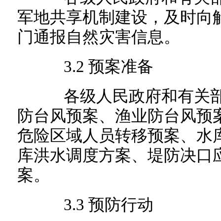
军地共享机制建设，及时向
门通报自然灾害信息。
3.2 预案准备
各级人民政府和有关部
防台风预案、渔业防台风预
危险区域人员转移预案、水
库洪水调度方案、堤防决口
案。
3.3 预防行动