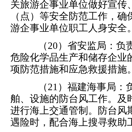
关旅游企事业单位做好宣传
（点）等安全防范工作，确
游企事业单位职工人身安全
（20）省安监局：负责
危险化学品生产和储存企业
项防范措施和应急救援措施
（21）福建海事局：负
舶、设施的防台风工作。及
进行海上交通管制。防台风
遇险时，配合海上搜寻救助