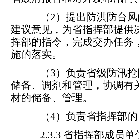
（2）提出防洪防台风
建议意见，为省指挥部提供
挥部的指令，完成交办任务
施的落实。
（3）负责省级防汛抢
储备、调剂和管理，协调有
材的储备、管理。
（4）负责省指挥部的
2.3.3 省指挥部成员单