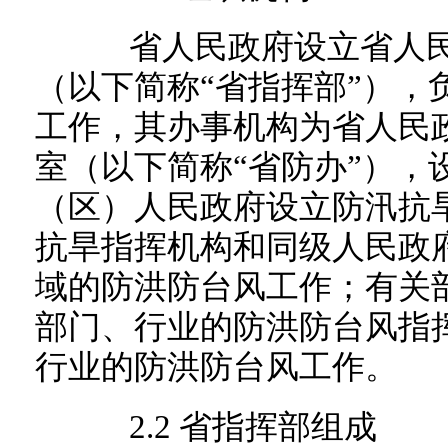
省人民政府设立省人民
（以下简称“省指挥部”），
工作，其办事机构为省人民
室（以下简称“省防办”），
（区）人民政府设立防汛抗
抗旱指挥机构和同级人民政
域的防洪防台风工作；有关
部门、行业的防洪防台风指
行业的防洪防台风工作。
2.2 省指挥部组成