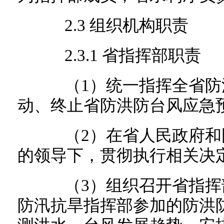
2.3 组织机构职责
2.3.1 省指挥部职责
（1）统一指挥全省防
动、终止省防洪防台风应急
（2）在省人民政府和
的领导下，贯彻执行相关决
（3）组织召开省指挥
防汛抗旱指挥部参加的防洪