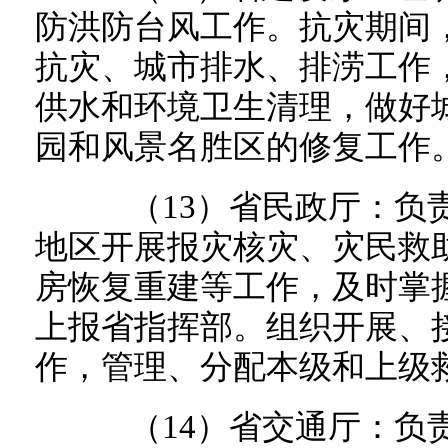
防洪防台风工作。抗灾期间
抗灾、城市排水、排涝工作
供水和环境卫生清理，做好
园和风景名胜区的修复工作
（13）省民政厅：负责
地区开展报灾核灾、灾民救
房恢复重建等工作，及时掌
上报省指挥部。组织开展、
作，管理、分配本级和上级
（14）省交通厅：负责