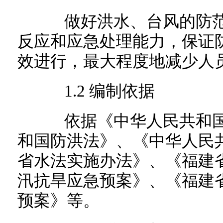
做好洪水、台风的防范
反应和应急处理能力，保证
效进行，最大程度地减少人
1.2 编制依据
依据《中华人民共和国
和国防洪法》、《中华人民
省水法实施办法》、《福建
汛抗旱应急预案》、《福建
预案》等。