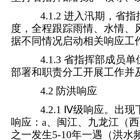
4.1.2 进入汛期，省指
度，全程跟踪雨情、水情、
据不同情况启动相关响应工
4.1.3 省指挥部成员
部署和职责分工开展工作并
4.2 防洪响应
4.2.1 Ⅳ级响应。出
响应：a、闽江、九龙江（
之一发生5-10年一遇（洪