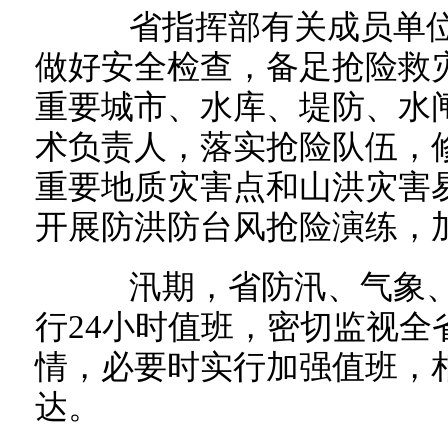
省指挥部有关成员单位
做好安全检查，备足抢险救
重要城市、水库、堤防、水
术负责人，落实抢险队伍，
重要地质灾害点和山洪灾害
开展防洪防台风抢险演练，
汛期，省防汛、气象、
行24小时值班，密切监视全
情，必要时实行加强值班，
达。