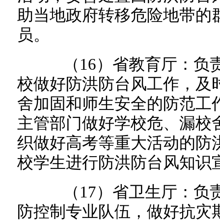
助当地政府转移危险地带的
员。
（16）省教育厅：负责
校做好防洪防台风工作，及
舍加固和师生安全的防范工
主管部门做好学校危、漏校
织做好高考等重大活动的防
校学生进行防洪防台风知识
（17）省卫生厅：负责
防控制专业队伍，做好抗灾