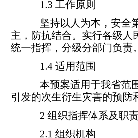
1.3 工作原则
坚持以人为本，安全第
主，防抗结合。实行各级人
统一指挥，分级分部门负责
1.4 适用范围
本预案适用于我省范围
引发的次生衍生灾害的预防
2 组织指挥体系及职
2.1 组织机构