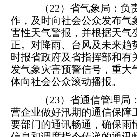
（22）省气象局：负责
作，及时向社会公众发布气
害性天气警报，并根据天气
正。对降雨、台风及未来趋
时报省政府及省指挥部和有
发气象灾害预警信号，重大
体向社会公众滚动播报。
（23）省通信管理局：
营企业做好汛期的通信保障
要部门的通讯畅通，确保雨
信息和调度指令传递的通讯