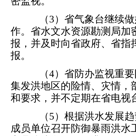
密监视。
（3）省气象台继续做
作。省水文水资源勘测局加
报，并及时向省政府、省指
报。
（4）省防办监视重要
集发洪地区的险情、灾情，
和要求，并不定期在省电视
（5）根据洪水发展趋
成员单位召开防御暴雨洪水