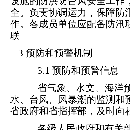
设施的防洪防台风安全工作
全。负责协调运力，保障防
作。各成员单位应配备防汛
联
3 预防和预警机制
3.1 预防和预警信息
省气象、水文、海洋预
水、台风、风暴潮的监测和
省政府和省指挥部，及时向
各级人民政府和有关部