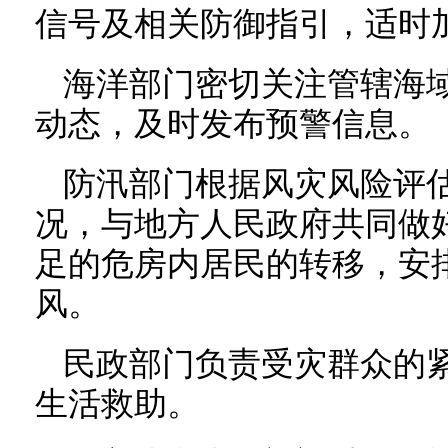
信号及相关防御指引，适时
海洋部门密切关注管辖海
动态，及时发布预警信息。
防汛部门根据风灾风险评
况，与地方人民政府共同做
足的危房内居民的转移，安
风。
民政部门负责受灾群众的
生活救助。