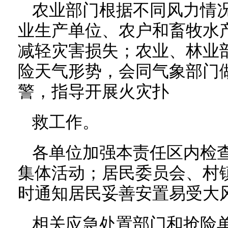
农业部门根据不同风力情
业生产单位、农户和畜牧水
减轻灾害损失；农业、林业
险天气形势，会同气象部门
警，指导开展火灾扑
救工作。
各单位加强本责任区内检
集体活动；居民委员会、村
时通知居民妥善安置易受大
相关应急处置部门和抢险