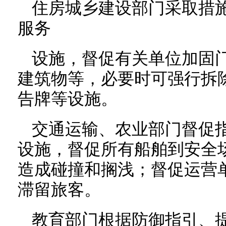
住房城乡建设部门采取措
服务
设施，督促有关单位加固
建筑物等，必要时可强行拆
告牌等设施。
交通运输、农业部门督促
设施，督促所有船舶到安全
造成碰撞和搁浅；督促运营
滞留旅客。
教育部门根据防御指引、