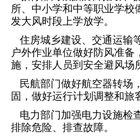
所、中小学和中等职业学校
发大风时段上学放学。
住房城乡建设、交通运输
户外作业单位做好防风准备
施，安排人员到安全避风场
民航部门做好航空器转场
固，做好运行计划调整和旅
电力部门加强电力设施检
排除危险、排查故障。