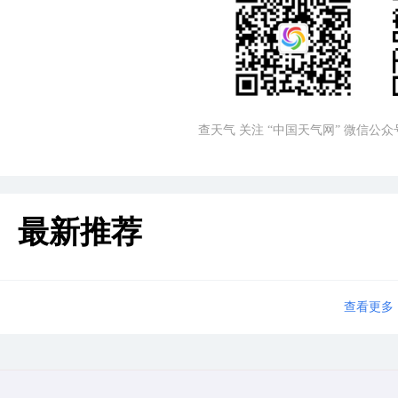
查天气 关注 “中国天气网” 微信公众
最新推荐
查看更多