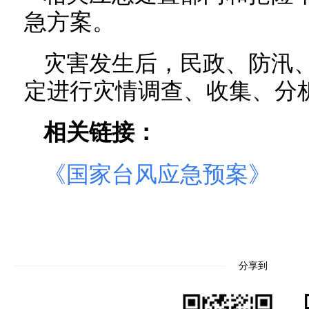
急方案。
灾害发生后，民政、防汛
定进行灾情调查、收集、分
相关链接：
《国家台风应急预案》
分享到