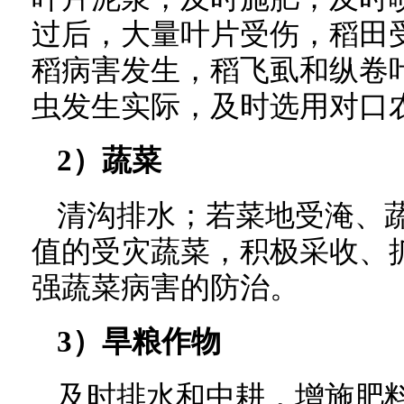
过后，大量叶片受伤，稻田
稻病害发生，稻飞虱和纵卷
虫发生实际，及时选用对口
2）蔬菜
清沟排水；若菜地受淹、
值的受灾蔬菜，积极采收、
强蔬菜病害的防治。
3）旱粮作物
及时排水和中耕，增施肥