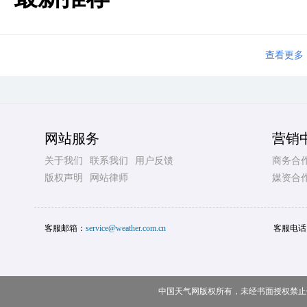
查看更多
网站服务
营销
关于我们
联系我们
用户反馈
商务合
版权声明
网站律师
媒资合
客服邮箱：
service@weather.com.cn
客服电话
中国天气网版权所有，未经书面授权禁止使用 