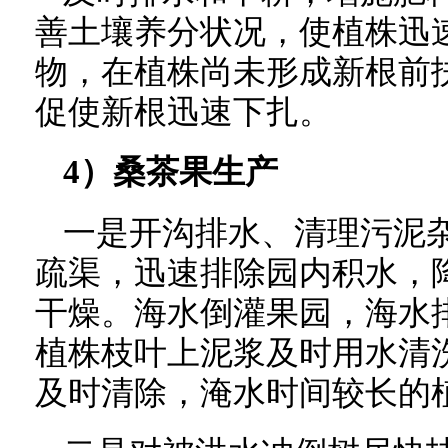
善土壤养分状况，使植株迅
物，在植株尚未形成新根前
促使新根迅速下扎。
4）桑茶果生产
一是开沟排水、清理污泥
疏渠，迅速排除园内积水，
干燥。海水倒灌果园，海水
植株枝叶上泥浆及时用水清
及时清除，淹水时间较长的