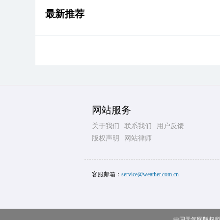
最新推荐
网站服务
关于我们
联系我们
用户反馈
版权声明
网站律师
客服邮箱：
service@weather.com.cn
中国天气网版权所有