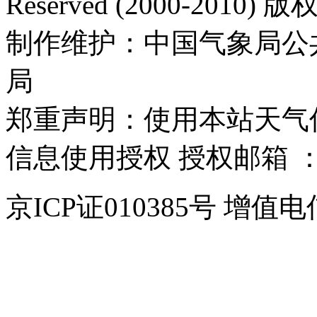
Reserved (2000-2010
制作维护：中国气象局公
局
郑重声明：使用本站天气
信息使用授权 授权邮箱 
京ICP证010385号 增值电