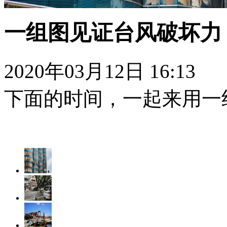
一组图见证台风破坏力
2020年03月12日 16:13
下面的时间，一起来用一