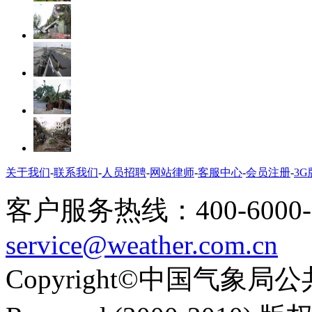
关于我们
-
联系我们
-
人员招聘
-
网站律师
-
客服中心
-
会员注册
-
3G
客户服务热线：400-6000
service@weather.com.cn
Copyright©中国气象局公共