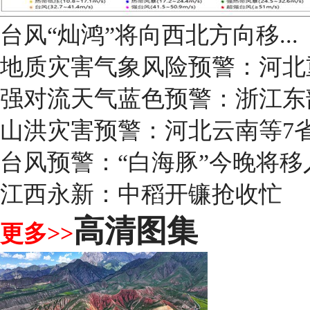
台风“灿鸿”将向西北方向移...
地质灾害气象风险预警：河北
强对流天气蓝色预警：浙江东
山洪灾害预警：河北云南等7
台风预警：“白海豚”今晚将移
江西永新：中稻开镰抢收忙
高清图集
更多>>