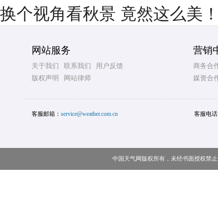
换个视角看秋景 竟然这么美
网站服务
营销
关于我们
联系我们
用户反馈
商务合
版权声明
网站律师
媒资合
客服邮箱：
service@weather.com.cn
客服电话
中国天气网版权所有，未经书面授权禁止使用 