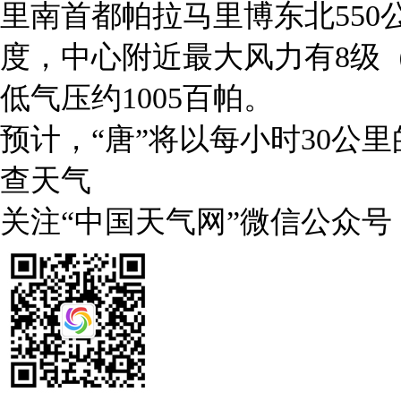
里南首都帕拉马里博东北550公
度，中心附近最大风力有8级（
低气压约1005百帕。
预计，“唐”将以每小时30公
查天气
关注“中国天气网”微信公众号