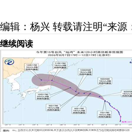
编辑：杨兴
转载请注明“来源
继续阅读