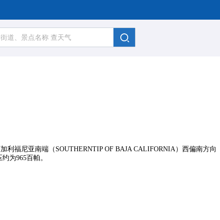
端（SOUTHERNTIP OF BAJA CALIFORNIA）西偏南方向
约为965百帕。