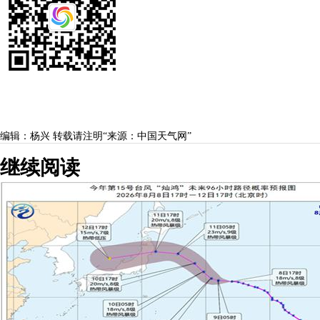
编辑：杨兴
转载请注明“来源：中国天气网”
继续阅读