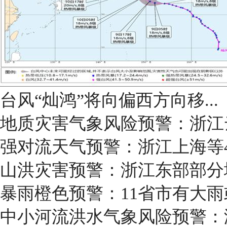
台风“灿鸿”将向偏西方向移...
地质灾害气象风险预警：浙江
强对流天气预警：浙江上海等
山洪灾害预警：浙江东部部分
暴雨橙色预警：11省市有大
中小河流洪水气象风险预警：