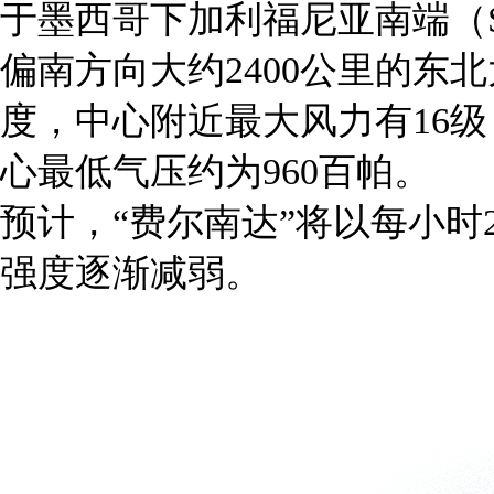
于墨西哥下加利福尼亚南端（SOUT
偏南方向大约2400公里的东北太
度，中心附近最大风力有16级
心最低气压约为960百帕。
预计，“费尔南达”将以每小时
强度逐渐减弱。