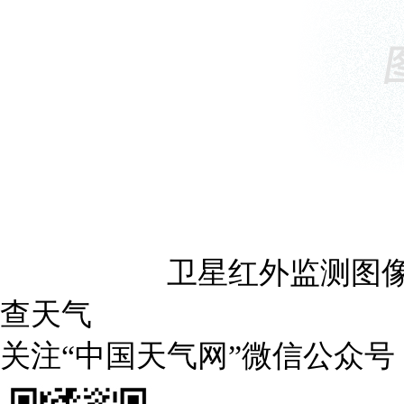
卫星红外监测图像（
查天气
关注“中国天气网”微信公众号