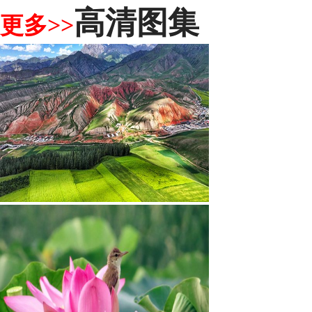
高清图集
更多>>