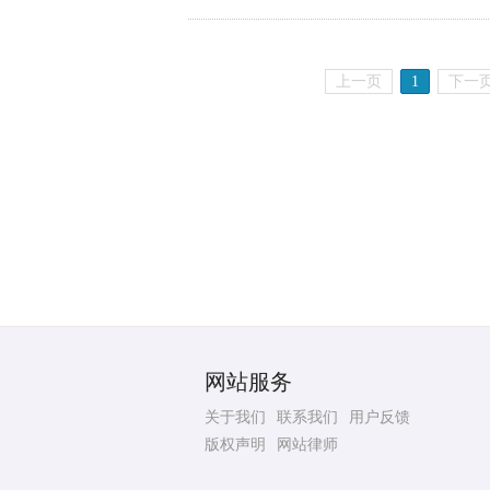
上一页
1
下一
网站服务
关于我们
联系我们
用户反馈
版权声明
网站律师