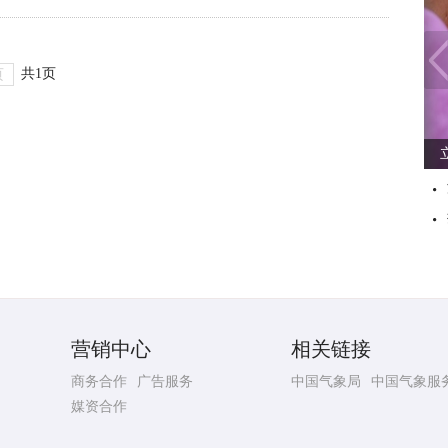
共1页
页
营销中心
相关链接
商务合作
广告服务
中国气象局
中国气象服
媒资合作