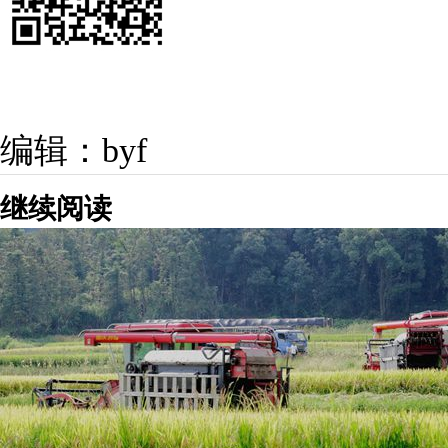
编辑：byf
继续阅读