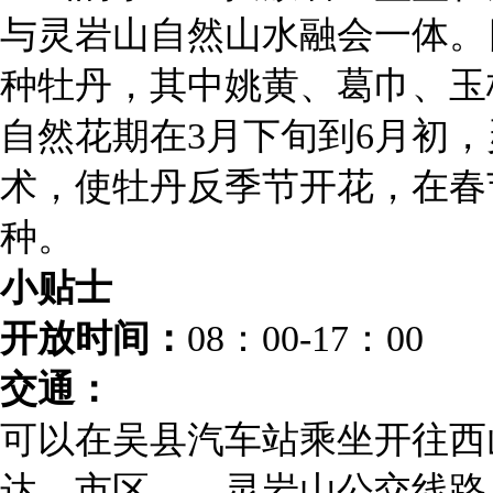
与灵岩山自然山水融会一体。目
种牡丹，其中姚黄、葛巾、玉
自然花期在3月下旬到6月初
术，使牡丹反季节开花，在春节
种。
小贴士
开放时间：
08：00-17：00
交通：
可以在吴县汽车站乘坐开往西
达，市区——灵岩山公交线路