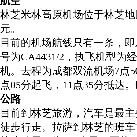
航空
林芝米林高原机场位于林芝地
元。
目前的机场航线只有一条，即
号为CA4431/2，执飞机型为
机。去程为成都双流机场7点5
点05分起飞，11点35分抵达
公路
目前到林芝旅游，汽车是最主
徒步行走。拉萨到林芝的班车