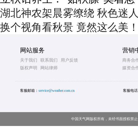
湖北神农架晨雾缭绕 秋色迷
换个视角看秋景 竟然这么美
网站服务
营销
关于我们
联系我们
用户反馈
商务合
版权声明
网站律师
媒资合
客服邮箱：
service@weather.com.cn
客服电话
中国天气网版权所有，未经书面授权禁止使用 