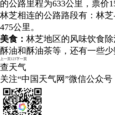
的公路里程为633公里，票价
林芝相连的公路路段有：林芝-
475公里。
美食：
林芝地区的风味饮食除
酥油和酥油茶等，还有一些少
上一页
1
2
3
下一页
查天气
关注“中国天气网”微信公众号