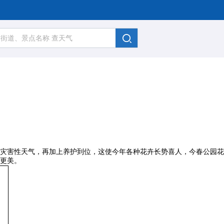
灾害性天气，再加上养护到位，这使今年各种花卉长势喜人，今春公园花
更美。