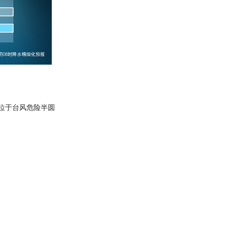
地位于台风危险半圆