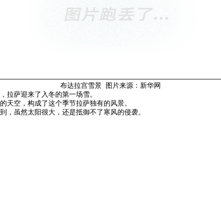
布达拉宫雪景 图片来源：新华网
，拉萨迎来了入冬的第一场雪。
的天空，构成了这个季节拉萨独有的风景。
到，虽然太阳很大，还是抵御不了寒风的侵袭。