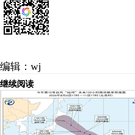
编辑：wj
继续阅读