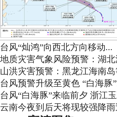
台风“灿鸿”向西北方向移动...
地质灾害气象风险预警：湖北
山洪灾害预警：黑龙江海南岛
台风预警升级至黄色 “白海豚
台风“白海豚”来临前夕 浙江
云南今夜到后天将现较强降雨