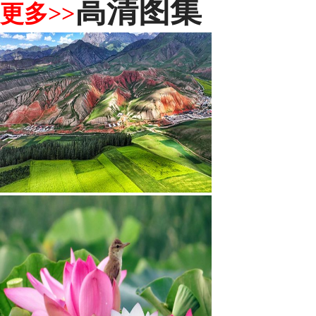
高清图集
更多>>