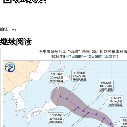
编辑：wj
继续阅读