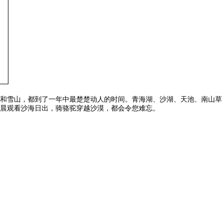
和雪山，都到了一年中最楚楚动人的时间。青海湖、沙湖、天池、南山草
晨观看沙海日出，骑骆驼穿越沙漠，都会令您难忘。