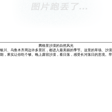
腾格里沙漠的自然风光
银川、乌鲁木齐周边许多景区，都进入最美丽的季节。这里的草场、沙漠
期，果实让你吃个够。晚上露宿沙漠，看日落，感受长河落日的意境。早