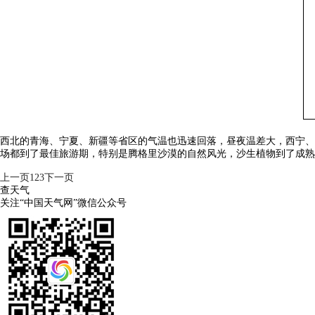
西北的青海、宁夏、新疆等省区的气温也迅速回落，昼夜温差大，西宁、
场都到了最佳旅游期，特别是腾格里沙漠的自然风光，沙生植物到了成熟
上一页
1
2
3
下一页
查天气
关注“中国天气网”微信公众号