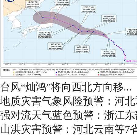
台风“灿鸿”将向西北方向移...
地质灾害气象风险预警：河北
强对流天气蓝色预警：浙江东
山洪灾害预警：河北云南等7