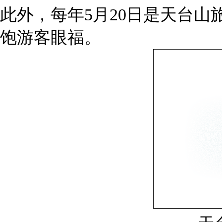
此外，每年5月20日是天台
饱游客眼福。