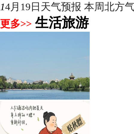
1
4月19日天气预报 本周北方气温
生活旅游
更多>>