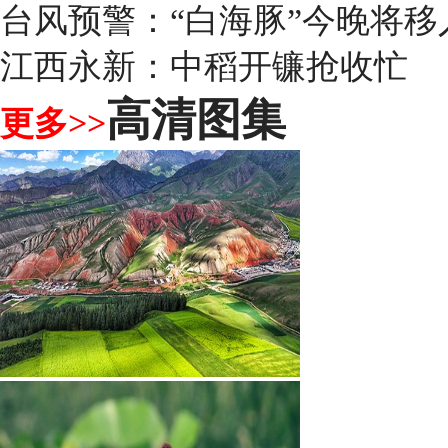
台风预警：“白海豚”今晚将移
江西永新：中稻开镰抢收忙
高清图集
更多>>