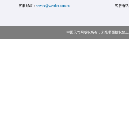
客服邮箱：
service@weather.com.cn
客服电话
中国天气网版权所有，未经书面授权禁止使用 