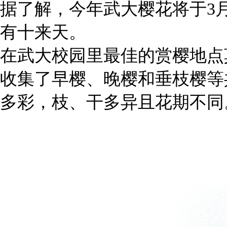
据了解，今年武大樱花将于3
有十来天。
在武大校园里最佳的赏樱地点
收集了早樱、晚樱和垂枝樱等
多彩，枝、干多异且花期不同