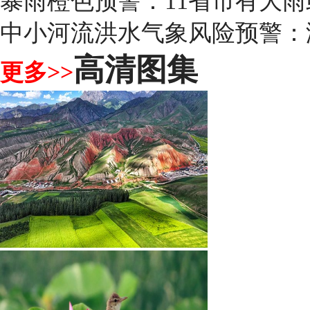
暴雨橙色预警：11省市有大
中小河流洪水气象风险预警：
高清图集
更多>>