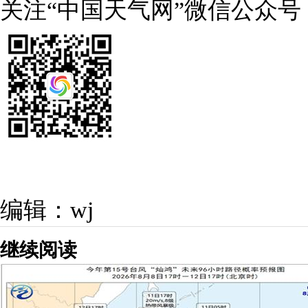
关注“中国天气网”微信公众号
编辑：wj
继续阅读