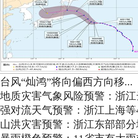
台风“灿鸿”将向偏西方向移...
地质灾害气象风险预警：浙江
强对流天气预警：浙江上海等
山洪灾害预警：浙江东部部分