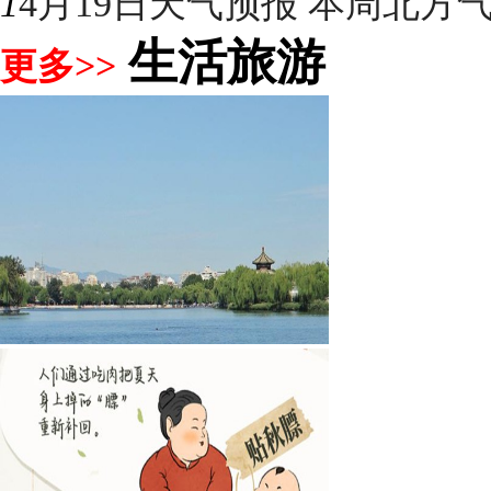
1
4月19日天气预报 本周北方气温
生活旅游
更多>>