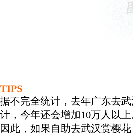
TIPS
据不完全统计，去年广东去武
计，今年还会增加10万人以上
因此，如果自助去武汉赏樱花