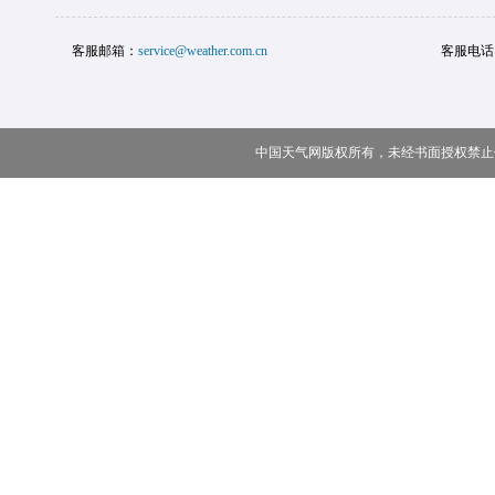
客服邮箱：
service@weather.com.cn
客服电话
中国天气网版权所有，未经书面授权禁止使用 