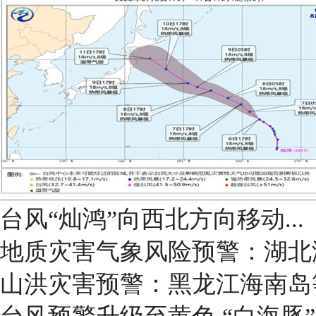
台风“灿鸿”向西北方向移动...
地质灾害气象风险预警：湖北
山洪灾害预警：黑龙江海南岛