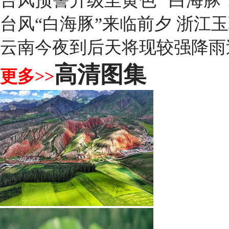
台风预警升级至黄色 “白海豚
台风“白海豚”来临前夕 浙江
云南今夜到后天将现较强降雨
高清图集
更多>>