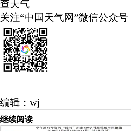
查天气
关注“中国天气网”微信公众号
编辑：wj
继续阅读