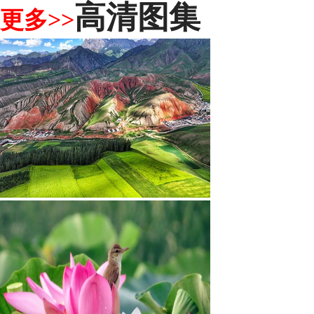
高清图集
更多>>