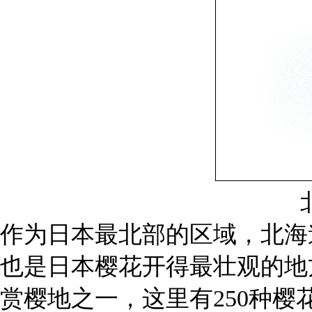
作为日本最北部的区域，北海
也是日本樱花开得最壮观的地
赏樱地之一，这里有250种樱