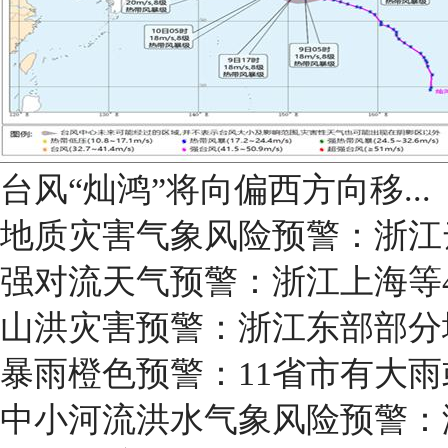
台风“灿鸿”将向偏西方向移...
地质灾害气象风险预警：浙江
强对流天气预警：浙江上海等
山洪灾害预警：浙江东部部分
暴雨橙色预警：11省市有大
中小河流洪水气象风险预警：