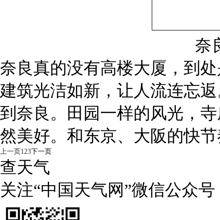
奈
奈良真的没有高楼大厦，到处
建筑光洁如新，让人流连忘返
到奈良。田园一样的风光，寺
然美好。和东京、大阪的快节
上一页
1
2
3
下一页
查天气
关注“中国天气网”微信公众号