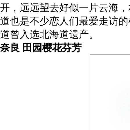
开，远远望去好似一片云海，
道也是不少恋人们最爱走访的
道曾入选北海道遗产。
奈良 田园樱花芬芳