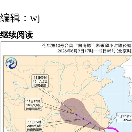
编辑：wj
继续阅读