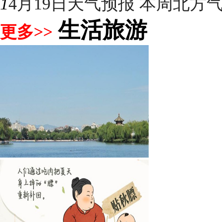
1
4月19日天气预报 本周北方气温
生活旅游
更多>>