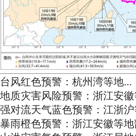
​台风红色预警：杭州湾等地...
地质灾害风险预警：浙江安徽
强对流天气蓝色预警：江浙沪
暴雨橙色预警：浙江安徽等地