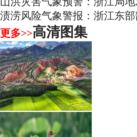
山洪灾害气象预警：浙江局地
渍涝风险气象警报：浙江东部
高清图集
更多>>