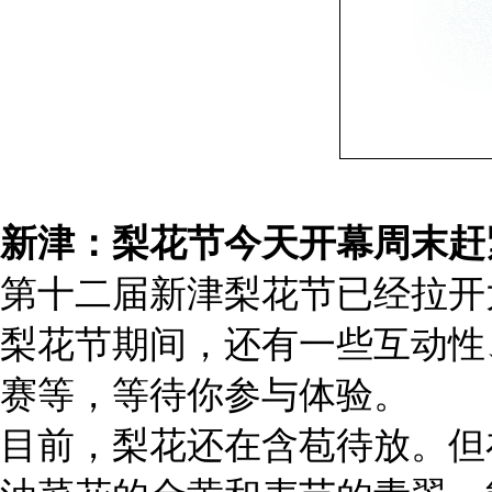
新津：梨花节今天开幕周末赶
第十二届新津梨花节已经拉开
梨花节期间，还有一些互动性
赛等，等待你参与体验。
目前，梨花还在含苞待放。但