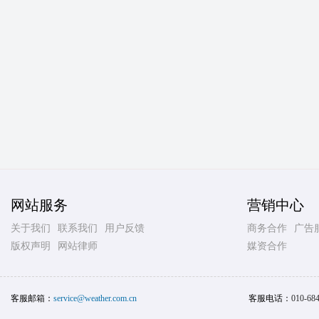
网站服务
营销中心
关于我们
联系我们
用户反馈
商务合作
广告
版权声明
网站律师
媒资合作
客服邮箱：
service@weather.com.cn
客服电话：
010-68