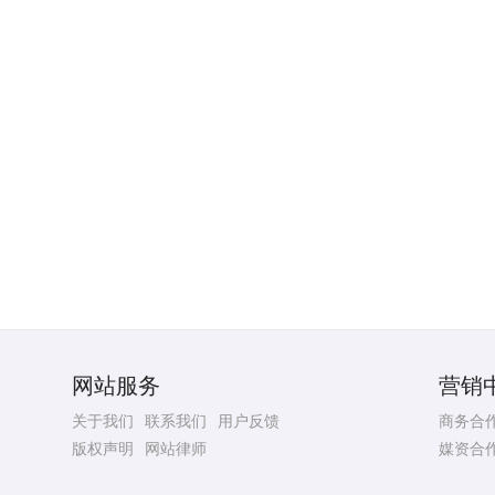
网站服务
营销
关于我们
联系我们
用户反馈
商务合
版权声明
网站律师
媒资合