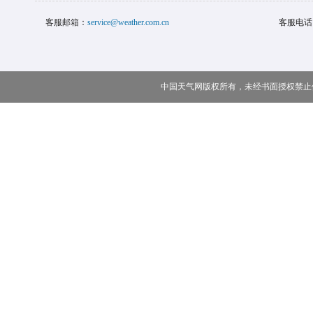
客服邮箱：
service@weather.com.cn
客服电话
中国天气网版权所有，未经书面授权禁止使用 