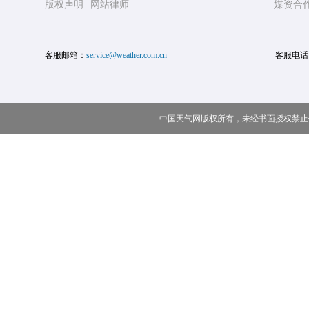
版权声明
网站律师
媒资合
客服邮箱：
service@weather.com.cn
客服电话
中国天气网版权所有，未经书面授权禁止使用 