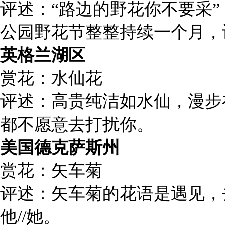
评述：“路边的野花你不要采
公园野花节整整持续一个月，
英格兰湖区
赏花：水仙花
评述：高贵纯洁如水仙，漫步
都不愿意去打扰你。
美国德克萨斯州
赏花：矢车菊
评述：矢车菊的花语是遇见，
他//她。