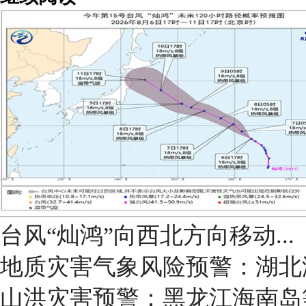
台风“灿鸿”向西北方向移动...
地质灾害气象风险预警：湖北
山洪灾害预警：黑龙江海南岛