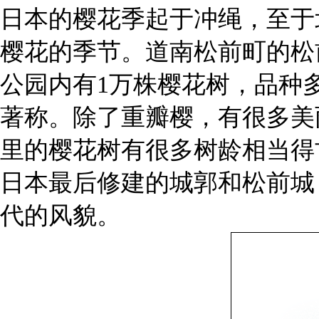
日本的樱花季起于冲绳，至于
樱花的季节。道南松前町的松
公园内有1万株樱花树，品种多
著称。除了重瓣樱，有很多美
里的樱花树有很多树龄相当得
日本最后修建的城郭和松前城
代的风貌。