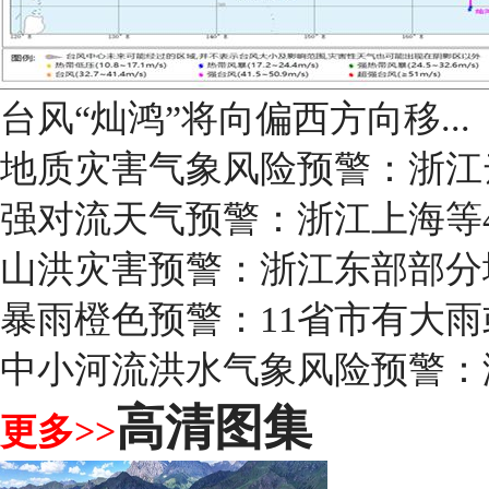
台风“灿鸿”将向偏西方向移...
地质灾害气象风险预警：浙江
强对流天气预警：浙江上海等
山洪灾害预警：浙江东部部分
暴雨橙色预警：11省市有大
中小河流洪水气象风险预警：
高清图集
更多>>