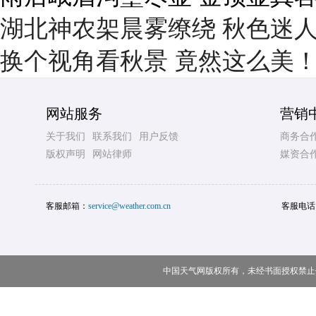
湖北神农架晨雾缭绕 秋色迷
换个视角看秋景 竟然这么美
网站服务
营销
关于我们
联系我们
用户反馈
商务合
版权声明
网站律师
媒资合
客服邮箱：
service@weather.com.cn
客服电话
中国天气网版权所有，未经书面授权禁止使用 