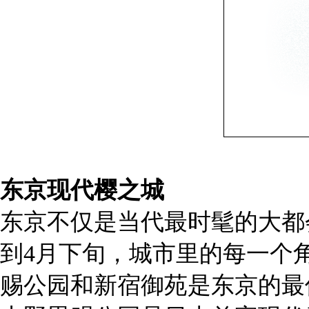
东京现代樱之城
东京不仅是当代最时髦的大都
到4月下旬，城市里的每一个
赐公园和新宿御苑是东京的最