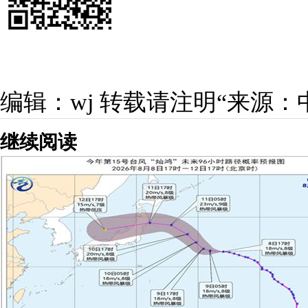
编辑：wj
转载请注明“来源：
继续阅读