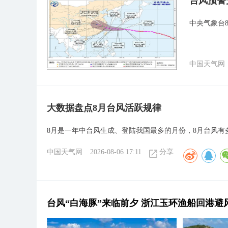
台风预警
中央气象台8
中国天气网
大数据盘点8月台风活跃规律
8月是一年中台风生成、登陆我国最多的月份，8月台风有
中国天气网
2026-08-06 17:11
分享
台风“白海豚”来临前夕 浙江玉环渔船回港避