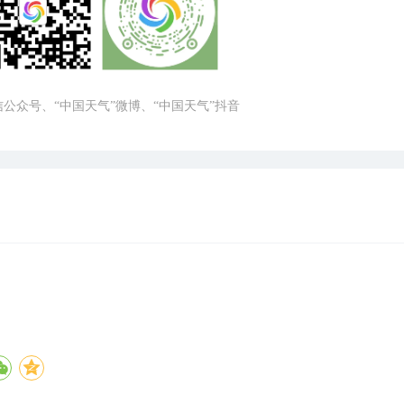
微信公众号、“中国天气”微博、“中国天气”抖音