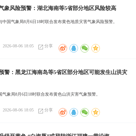
气象风险预警：湖北海南等5省部分地区风险较高
与中国气象局8月6日18时联合发布黄色地质灾害气象风险预警。
2026-08-06 18:05
分享
预警：黑龙江海南岛等5省区部分地区可能发生山洪灾
国气象局8月6日18时联合发布黄色山洪灾害气象预警。
2026-08-06 18:05
分享