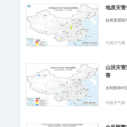
地质灾害
自然资源部
中国天气网
山洪灾害
害
水利部和中
中国天气网