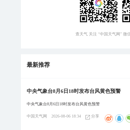
查天气 关注 “中国天气网” 
最新推荐
中央气象台8月6日18时发布台风黄色预警
中央气象台8月6日18时发布台风黄色预警
中国天气网
2026-08-06 18:34
分享