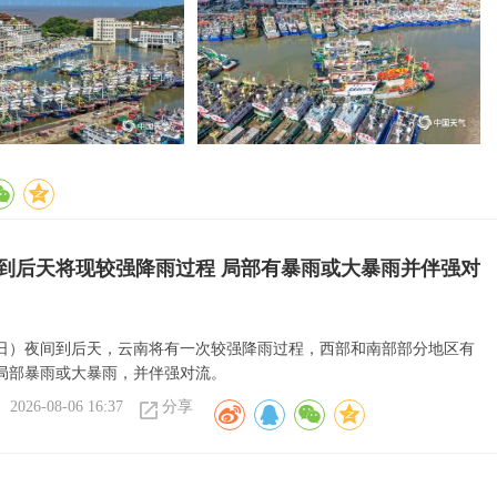
到后天将现较强降雨过程 局部有暴雨或大暴雨并伴强对
6日）夜间到后天，云南将有一次较强降雨过程，西部和南部部分地区有
局部暴雨或大暴雨，并伴强对流。
2026-08-06 16:37
分享