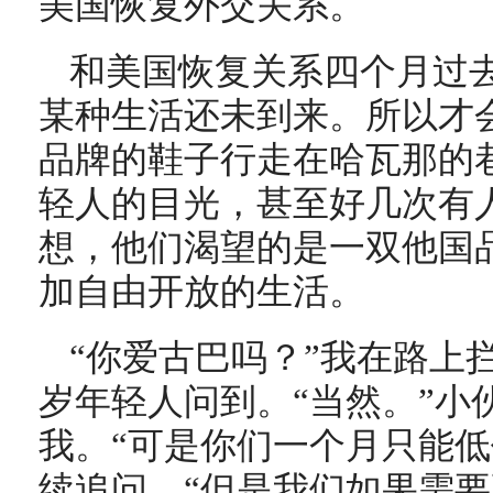
美国恢复外交关系。
和美国恢复关系四个月过
某种生活还未到来。所以才
品牌的鞋子行走在哈瓦那的
轻人的目光，甚至好几次有
想，他们渴望的是一双他国
加自由开放的生活。
“你爱古巴吗？”我在路上
岁年轻人问到。“当然。”小
我。“可是你们一个月只能低
续追问。“但是我们如果需