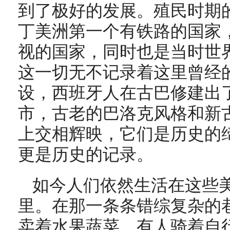
到了极好的发展。殖民时期
丁美洲第一个有铁路的国家
视的国家，同时也是当时世
这一切无不记录着这里曾经
设，西班牙人在古巴修建出
市，古老的巴洛克风格和新
上交相辉映，它们是历史的
更是历史的记录。
如今人们依然生活在这些
里。在那一条条错综复杂的
卖着水果蔬菜，有人骑着自