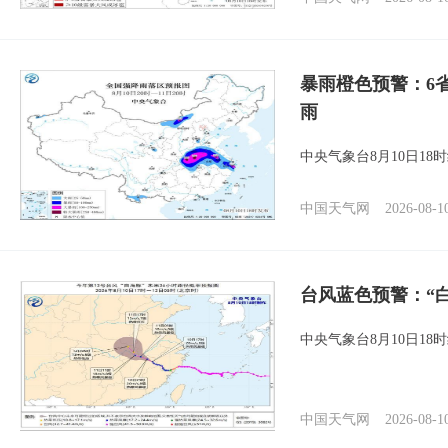
暴雨橙色预警：6
雨
中央气象台8月10日1
中国天气网
2026-08-1
台风蓝色预警：“
中央气象台8月10日1
中国天气网
2026-08-1