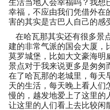
生活当地人会幸福吗？我想
幸福，不应由我们凭借外在
害的其实是古巴人自己的感
在哈瓦那其实还有很多景点
建的非常气派的国会大厦，
莫罗城堡，比如大文豪海明
景点对于我来说更多是匆匆
在了哈瓦那的老城里，每天
天的生活，每天晚上看人们
慢的，越发地爱上了这里的
让这里的人们看上去比较闲