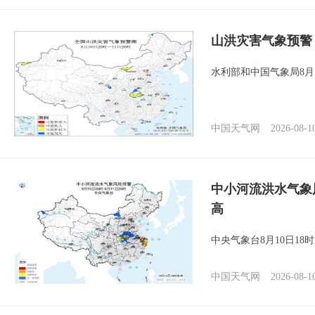
山洪灾害气象预警
水利部和中国气象局8月
中国天气网
2026-08-1
中小河流洪水气象
高
中央气象台8月10日1
中国天气网
2026-08-1