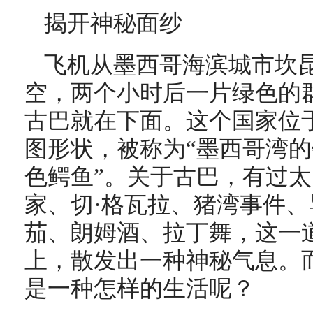
揭开神秘面纱
飞机从墨西哥海滨城市坎
空，两个小时后一片绿色的
古巴就在下面。这个国家位
图形状，被称为“墨西哥湾的
色鳄鱼”。关于古巴，有过
家、切·格瓦拉、猪湾事件
茄、朗姆酒、拉丁舞，这一
上，散发出一种神秘气息。
是一种怎样的生活呢？