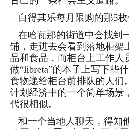
古巴的一条社会主义道路。
自得其乐每月限购的那5枚
在哈瓦那的街道中会找到一种标有
铺，走进去会看到落地柜架
品和食品，而柜台上工作人
做“libreta”的本子上写
食物递给柜台前排队的人们
计划经济中的一个简单场景，
代很相似。
和一个当地人聊天，得知