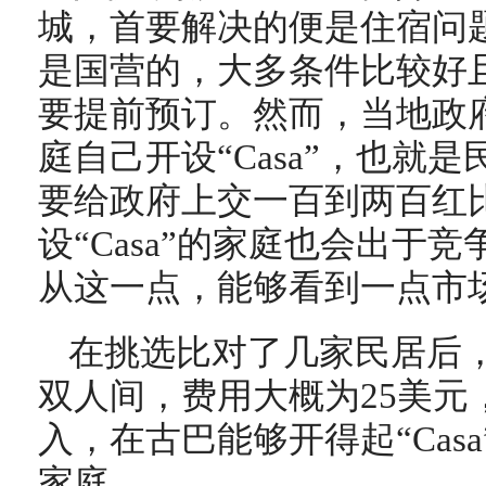
城，首要解决的便是住宿问
是国营的，大多条件比较好
要提前预订。然而，当地政
庭自己开设“Casa”，也就
要给政府上交一百到两百红
设“Casa”的家庭也会出于
从这一点，能够看到一点市
在挑选比对了几家民居后
双人间，费用大概为25美元
入，在古巴能够开得起“Cas
家庭。