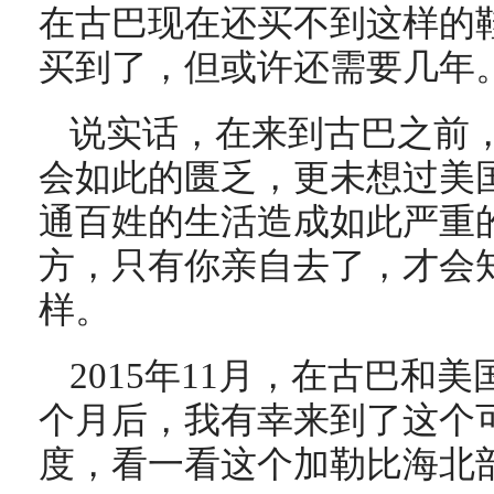
在古巴现在还买不到这样的
买到了，但或许还需要几年
说实话，在来到古巴之前
会如此的匮乏，更未想过美
通百姓的生活造成如此严重
方，只有你亲自去了，才会
样。
2015年11月，在古巴和
个月后，我有幸来到了这个
度，看一看这个加勒比海北