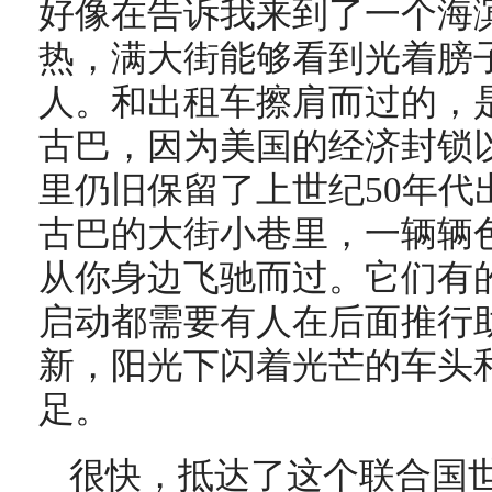
好像在告诉我来到了一个海
热，满大街能够看到光着膀
人。和出租车擦肩而过的，
古巴，因为美国的经济封锁
里仍旧保留了上世纪50年代
古巴的大街小巷里，一辆辆
从你身边飞驰而过。它们有
启动都需要有人在后面推行
新，阳光下闪着光芒的车头
足。
很快，抵达了这个联合国