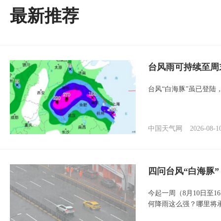
最新推荐
台风雨可持续至周
台风“白海豚”虽已登陆
中国天气网
2026-08-1
四问台风“白海豚
今起一周（8月10日至
何降雨这么强？哪里将