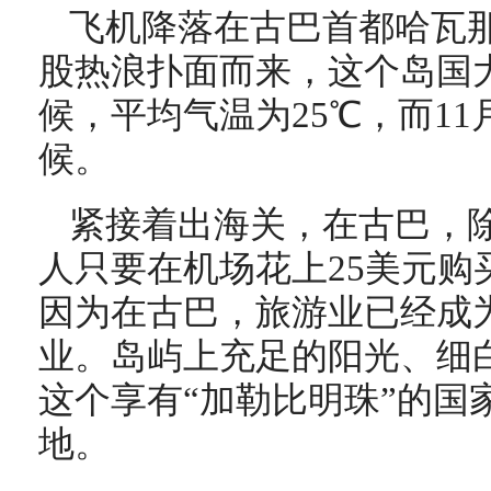
飞机降落在古巴首都哈瓦
股热浪扑面而来，这个岛国
候，平均气温为25℃，而1
候。
紧接着出海关，在古巴，
人只要在机场花上25美元购
因为在古巴，旅游业已经成
业。岛屿上充足的阳光、细
这个享有“加勒比明珠”的国
地。