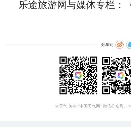
乐途旅游网与媒体专栏：
分享到
查天气 关注 “中国天气网” 微信公众号、