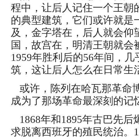
程中，让后人记住一个王朝
的典型建筑，它们或许就是
及，金字塔在，后人就会仰
国，故宫在，明清王朝就会
1959年胜利后的56年间，
筑，这让后人怎么在日常生
或许，陈列在哈瓦那革命
成为了那场革命最深刻的记
1868年和1895年古巴
求脱离西班牙的殖民统治。1