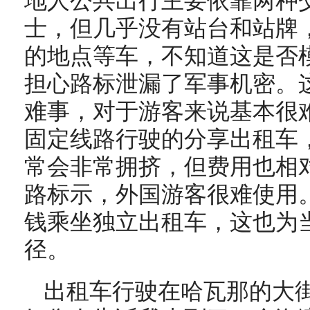
地人公共出行主要依靠两种
士，但几乎没有站台和站牌
的地点等车，不知道这是否模
担心路标泄漏了军事机密。
难事，对于游客来说基本很
固定线路行驶的分享出租车
常会非常拥挤，但费用也相
路标示，外国游客很难使用
钱乘坐独立出租车，这也为
径。
出租车行驶在哈瓦那的大