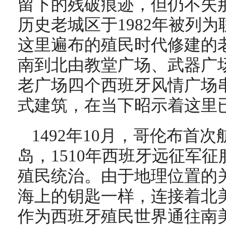
留下的残破痕迹，但仍不失
历史老城区于1982年被列
这里遍布的殖民时代修建的
南到北由教堂广场、武器广
老广场四个西班牙风情广场
式建筑，在当下昭示着这里
1492年10月，哥伦布首
岛，1510年西班牙远征军
殖民统治。由于地理位置的
海上的钥匙一样，连接着北
作为西班牙殖民世界通往南