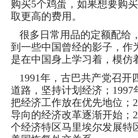
购买5个鸡蛋，如果想要购
取更高的费用。
很多日常用品的定额配给
到一些中国曾经的影子，作
是在中国身上学习着，模仿
1991年，古巴共产党召
道路，坚持计划经济；199
把经济工作放在优先地位；2
导向的经济改革逐渐开始；2
个经济特区马里埃尔发展特区