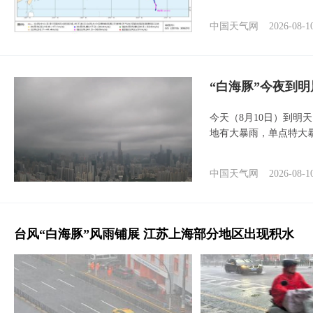
中国天气网
2026-08-1
“白海豚”今夜到
今天（8月10日）到明
地有大暴雨，单点特大
中国天气网
2026-08-1
台风“白海豚”风雨铺展 江苏上海部分地区出现积水