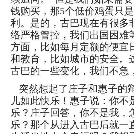
钱购买，那5个低价鸡蛋只
利。是的，古巴现在有很多
络严格管控，我们出国困难
方面，比如每月定额的便宜
和教育，比如城市的安全。
古巴的一些变化，我们不急
突然想起了庄子和惠子的
儿如此快乐！惠子说：你不
乐？庄子回答，你不是我，
乐？那个从进入古巴后就一