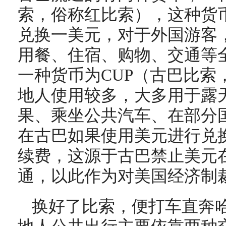
索，俗称红比索），这种货
兑换一美元，对于外国游客，
用餐、住宿、购物、交通等全
一种货币为CUP（古巴比索
地人使用较多，大多用于露
果、乘坐公共汽车、在部分
在古巴如果使用美元进行兑
续费，这源于古巴禁止美元
通，以此作为对美国经济制
换好了比索，便打车直奔