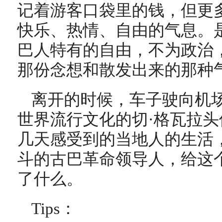
记着游客口袋里的钱，但更
快乐、热情、自由的气息。
巴人特有的自由，不为政治
那份念想和散发出来的那种
离开的时候，车子驶向机
世界流行文化的切·格瓦拉
几天感受到的当地人的生活
斗的古巴革命领导人，给这
了什么。
Tips：