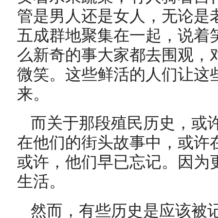
管是男人还是女人，无论是
五成群地聚集在一起，说着
么新奇的事大家都去围观，
微笑。这些鲜活的人们让这
来。
而关于那段殖民历史，或
在他们的街头故事中，或许
或许，他们早已忘记。因为
生活。
然而，有些历史是应该被