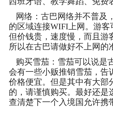
西班牙语、教学舞蹈、免费
网络：古巴网络并不普及
的区域连接WIFI上网。游客
但价钱贵，速度慢，而且游
所以在古巴请做好不上网的
购买雪茄：雪茄可以说是
会有一些小贩推销雪茄，告
价格便宜。但是其中有大部
的，请谨慎购买。最好还是
查清楚下一个入境国允许携