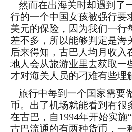
然而在出海关时却遇到了
行的一个中国女孩被强行要求
美元的保险，因为我们一行
差不多，所以能够判定是海
后来得知，古巴人均月收入在
地人会从旅游业里去获取一
才对海关人员的刁难有些理
旅行中每到一个国家需要
币。出了机场就能看到有很
在古巴，自1994年开始实施
古巴流通的有两种货币，一种