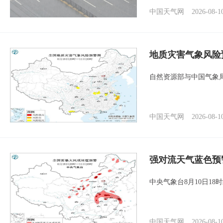
中国天气网
2026-08-1
地质灾害气象风险
自然资源部与中国气象局
中国天气网
2026-08-1
强对流天气蓝色预
中央气象台8月10日1
中国天气网
2026-08-1