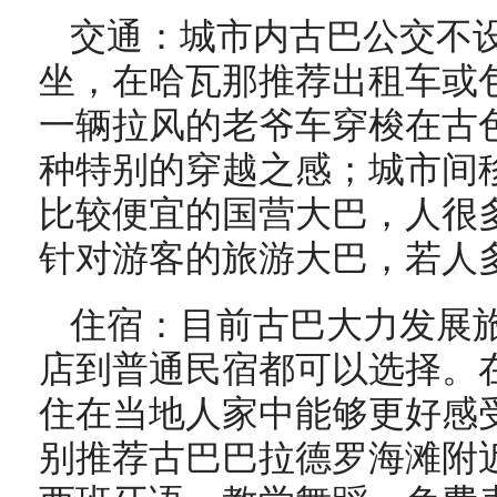
交通：城市内古巴公交不
坐，在哈瓦那推荐出租车或
一辆拉风的老爷车穿梭在古
种特别的穿越之感；城市间
比较便宜的国营大巴，人很
针对游客的旅游大巴，若人
住宿：目前古巴大力发展
店到普通民宿都可以选择。
住在当地人家中能够更好感
别推荐古巴巴拉德罗海滩附