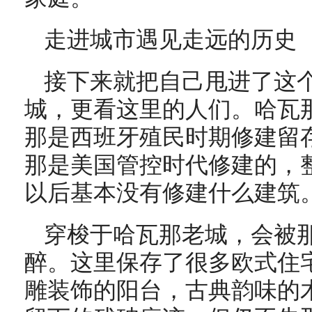
走进城市遇见走远的历史
接下来就把自己甩进了这
城，更看这里的人们。哈瓦
那是西班牙殖民时期修建留
那是美国管控时代修建的，整
以后基本没有修建什么建筑
穿梭于哈瓦那老城，会被
醉。这里保存了很多欧式住
雕装饰的阳台，古典韵味的