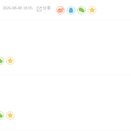
2026-08-08 18:05
分享