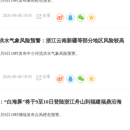
月8日18时发布暴雨橙色预警。
2026-08-08 18:05
分享
洪水气象风险预警：浙江云南新疆等部分地区风险较高
8月8日18时发布中小河流洪水气象风险预警。
2026-08-08 18:05
分享
：“白海豚”将于9至10日登陆浙江舟山到福建福鼎沿海
8月8日18时继续发布台风橙色预警。