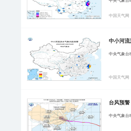
中央气象台8
中国天气网
中小河流
中央气象台
中国天气网
台风预警
中央气象台