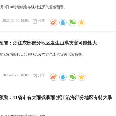
8月8日18时继续发布强对流天气蓝色预警。
2026-08-08 18:05
分享
预警：浙江东部部分地区发生山洪灾害可能性大
国气象局8月8日18时联合发布红色山洪灾害气象预警。
2026-08-08 18:05
分享
预警：11省市有大雨或暴雨 浙江沿海部分地区有特大暴