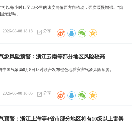
”将以每小时15至20公里的速度向偏西方向移动，强度缓慢增强。“灿
我国无影响。
2026-08-08 18:18
分享
气象风险预警：浙江云南等部分地区风险较高
与中国气象局8月8日18时联合发布橙色地质灾害气象风险预警。
2026-08-08 18:05
分享
气预警：浙江上海等4省市部分地区将有10级以上雷暴