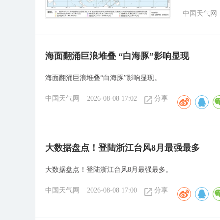
中国天气网
海面翻涌巨浪堆叠 “白海豚”影响显现
海面翻涌巨浪堆叠“白海豚”影响显现。
中国天气网
2026-08-08 17:02
分享
大数据盘点！登陆浙江台风8月最强最多
大数据盘点！登陆浙江台风8月最强最多。
中国天气网
2026-08-08 17:00
分享