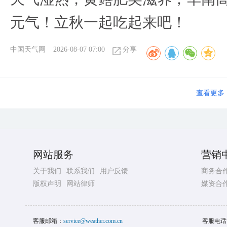
元气！立秋一起吃起来吧！
中国天气网
2026-08-07 07:00
分享
查看更多
网站服务
营销
关于我们
联系我们
用户反馈
商务合
版权声明
网站律师
媒资合
客服邮箱：
service@weather.com.cn
客服电话