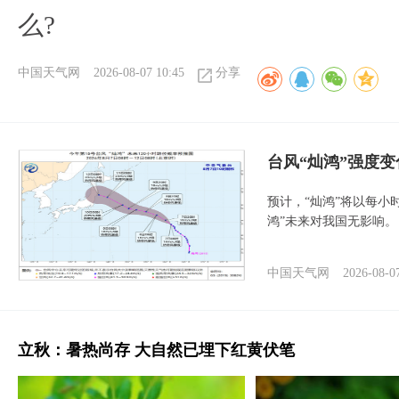
么?
中国天气网
2026-08-07 10:45
分享
台风“灿鸿”强度
预计，“灿鸿”将以每小
鸿”未来对我国无影响。
中国天气网
2026-08-0
立秋：暑热尚存 大自然已埋下红黄伏笔