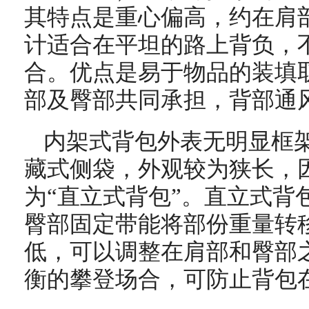
其特点是重心偏高，约在肩
计适合在平坦的路上背负，
合。优点是易于物品的装填
部及臀部共同承担，背部通
内架式背包外表无明显框
藏式侧袋，外观较为狭长，
为“直立式背包”。直立式背
臀部固定带能将部份重量转
低，可以调整在肩部和臀部
衡的攀登场合，可防止背包