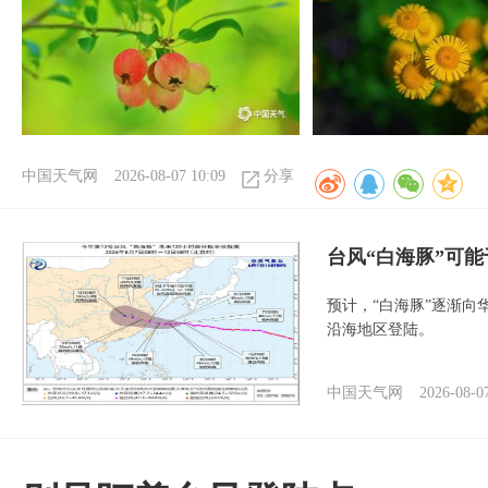
中国天气网
2026-08-07 10:09
分享
台风“白海豚”可能
预计，“白海豚”逐渐向
沿海地区登陆。
中国天气网
2026-08-0