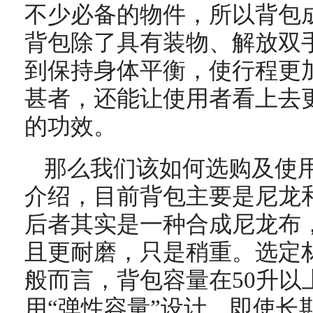
不少必备的物件，所以背包
背包除了具有装物、解放双
到保持身体平衡，使行程更
甚者，还能让使用者看上去
的功效。
那么我们该如何选购及使
介绍，目前背包主要是尼龙和
后者其实是一种合成尼龙布
且更耐磨，只是稍重。选定
般而言，背包容量在50升以
用“弹性容量”设计，即使长