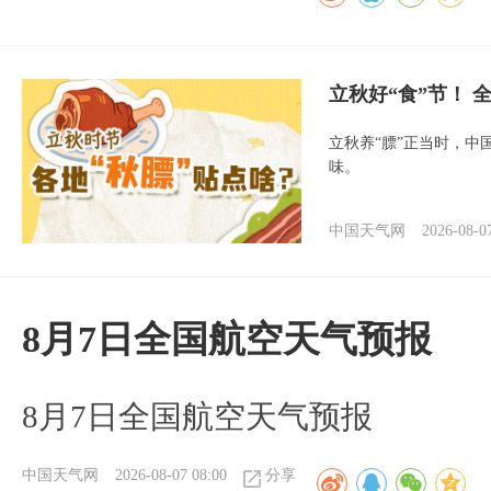
立秋好“食”节！
立秋养“膘”正当时，中
味。
中国天气网
2026-08-0
8月7日全国航空天气预报
8月7日全国航空天气预报
中国天气网
2026-08-07 08:00
分享