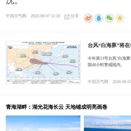
况。
中国天气网
2026-08-07 11:20
分享
台风“白海豚”将
今年第13号台风“白海
国48小时警戒线内。
中国天气网
2026-08-0
青海湖畔：湖光花海长云 天地铺成明亮画卷