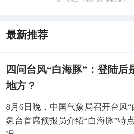
最新推荐
四问台风“白海豚”：登陆后
地方？
8月6日晚，中国气象局召开台风
象台首席预报员介绍“白海豚”特