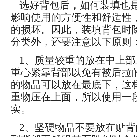
选好背包后，如何装填也
影响使用的方便性和舒适性
的损坏。因此，装填背包时
分类外，还要注意以下原则
1、质量较重的放在中上
重心紧靠背部以免有被后拉
的物品可以放在最底下，这
重物压在上面，所以使用一
实。
2、坚硬物品不要放在贴