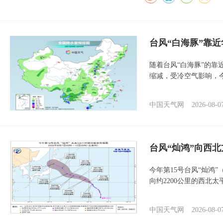
台风“白海豚”靠
随着台风“白海豚”的
缩减，受冷空气影响，
中国天气网
2026-08-0
台风“灿鸿”向西
今年第15号台风“灿鸿
向约2200公里的西北
中国天气网
2026-08-0