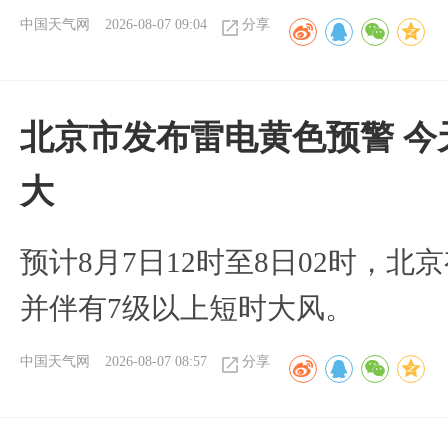
中国天气网
2026-08-07 09:04
分享
北京市发布雷电黄色预警 今
大
预计8月7日12时至8日02时，
并伴有7级以上短时大风。
中国天气网
2026-08-07 08:57
分享