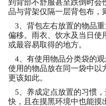
到背部不舒服甚至跌倒时会
品与背架仅隔一层背包布，
3、背包左右放置的物品
偏移。雨衣、饮水及当日使
或最容易取得的地方。
4、有使用物品分类袋的
使用的物品放在同一袋中以
更该如此。
5、养成定点放置的习惯
快，且在摸黑环境中也能摸