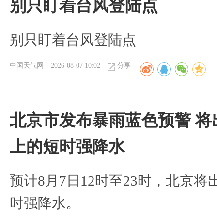
别只盯着台风登陆点
别只盯着台风登陆点
中国天气网
2026-08-07 10:02
分享
北京市发布暴雨蓝色预警 将
上的短时强降水
预计8月7日12时至23时，北京
时强降水。