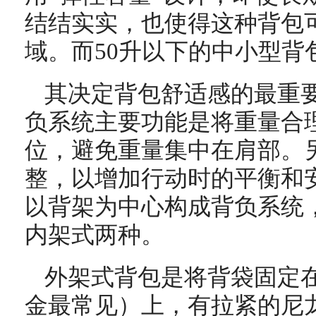
结结实实，也使得这种背包
域。而50升以下的中小型背
其决定背包舒适感的最重
负系统主要功能是将重量合
位，避免重量集中在肩部。
整，以增加行动时的平衡和
以背架为中心构成背负系统
内架式两种。
外架式背包是将背袋固定
金最常见）上，有拉紧的尼