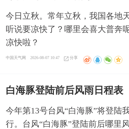
今日立秋。常年立秋，我国各地
听说要凉快了？哪里会喜大普奔呢
凉快啦？
中国天气网
2026-08-07 10:47
分享
白海豚登陆前后风雨日程表
今年第13号台风“白海豚”将登
行。台风“白海豚”登陆前后哪里