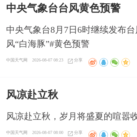
​中央气象台台风黄色预警
中央气象台8月7日6时继续发布台
风“白海豚”#黄色预警
中国天气网
2026-08-07 08:23
分享
风凉赴立秋
风凉赴立秋，岁月将盛夏的喧嚣
中国天气网
2026-08-07 08:00
分享