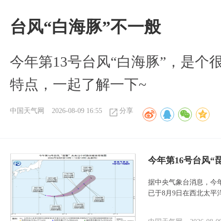
台风“白海豚”不一般
今年第13号台风“白海豚”，是
特点，一起了解一下~
中国天气网
2026-08-09 16:55
分享
今年第16号台风“
据中央气象台消息，今年
已于8月9日在西北太平