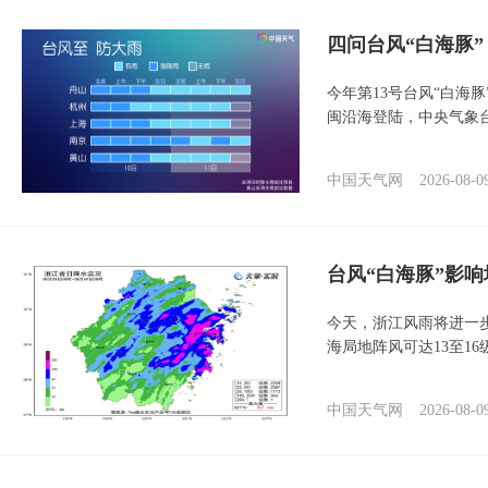
四问台风“白海豚
今年第13号台风“白海
闽沿海登陆，中央气象台
中国天气网
2026-08-0
台风“白海豚”影响
今天，浙江风雨将进一
海局地阵风可达13至1
中国天气网
2026-08-0