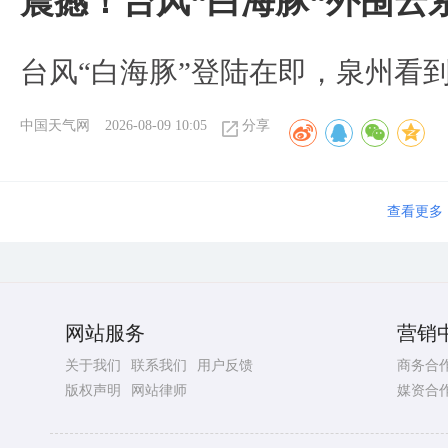
震撼！台风“白海豚“外围云
台风“白海豚”登陆在即，泉州看
中国天气网
2026-08-09 10:05
分享
查看更多
网站服务
营销
关于我们
联系我们
用户反馈
商务合
版权声明
网站律师
媒资合