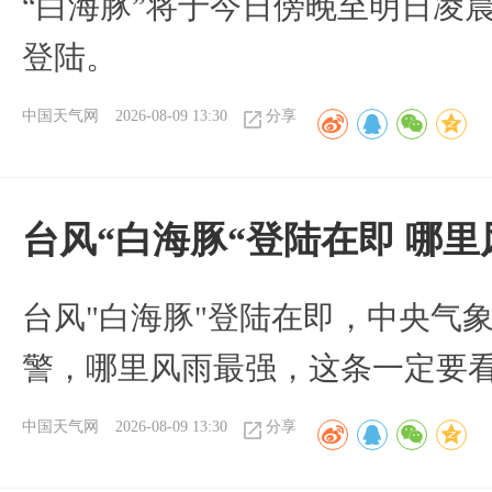
“白海豚”将于今日傍晚至明日凌
登陆。
中国天气网
2026-08-09 13:30
分享
台风“白海豚“登陆在即 哪
台风"白海豚"登陆在即，中央气
警，哪里风雨最强，这条一定要
中国天气网
2026-08-09 13:30
分享