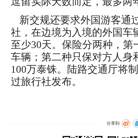
逗留实际天数而定，最多两
新交规还要求外国游客通
社，在边境为入境的外国车
至少30天。保险分两种，第
车辆；第二种只保对方人身
100万泰铢。陆路交通厅将
过旅行社发布。
分享到