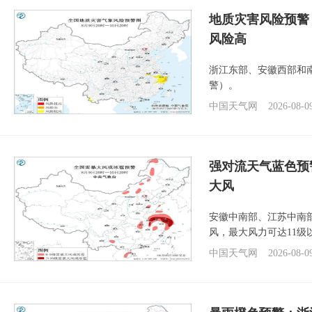
地质灾害风险预警
风险高
浙江东部、安徽西部和
警）。
中国天气网
2026-08-0
强对流天气蓝色预
大风
安徽中南部、江苏中南
风，最大风力可达11级
中国天气网
2026-08-0