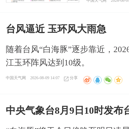
中国天气网
2026-08-0
台风逼近 玉环风大雨急
随着台风“白海豚”逐步靠近，2026
江玉环阵风达到10级。
中国天气网
2026-08-09 14:07
分享
中央气象台8月9日10时发