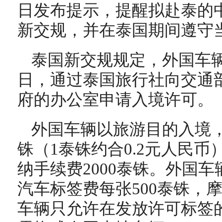
日发布提示，提醒拟赴泰的
新交规，并在泰国期间遵守
泰国新交规规定，外国车辆
日，通过泰国旅行社向交通
府的办公室申请入境许可。
外国车辆以旅游目的入境，
铢（1泰铢约合0.2元人民
纳手续费2000泰铢。外国
汽车标签费每张500泰铢，摩
车辆只允许在发放许可标签