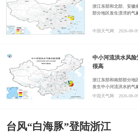
浙江东部和北部、安徽
部分地区发生渍涝的气
中国天气网
2026-08-0
中小河流洪水风险
很高
浙江东部和南部部分地
发生中小河流洪水的气
中国天气网
2026-08-0
台风“白海豚”登陆浙江