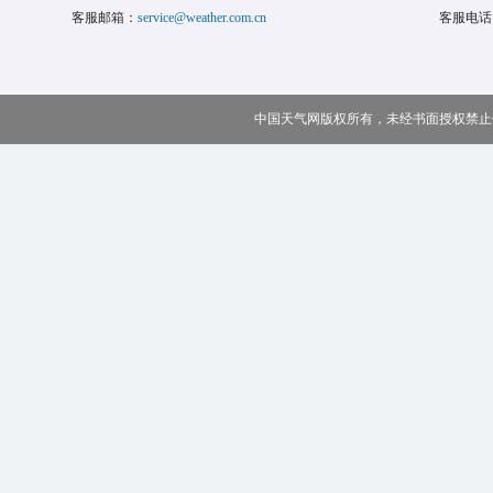
客服邮箱：
service@weather.com.cn
客服电话
中国天气网版权所有，未经书面授权禁止使用 