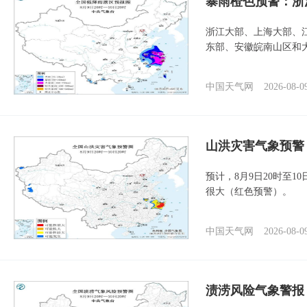
暴雨橙色预警：浙
浙江大部、上海大部、
东部、安徽皖南山区和
中国天气网
2026-08-0
山洪灾害气象预警
预计，8月9日20时至
很大（红色预警）。
中国天气网
2026-08-0
渍涝风险气象警报