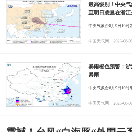
最高级别！中央气
至明日凌晨在浙江
中央气象台8月9日10
中国天气网
2026-08-0
暴雨橙色预警：浙
暴雨
中央气象台8月9日10
中国天气网
2026-08-0