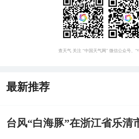
查天气 关注 “中国天气网” 微信公众号、
最新推荐
台风“白海豚”在浙江省乐清