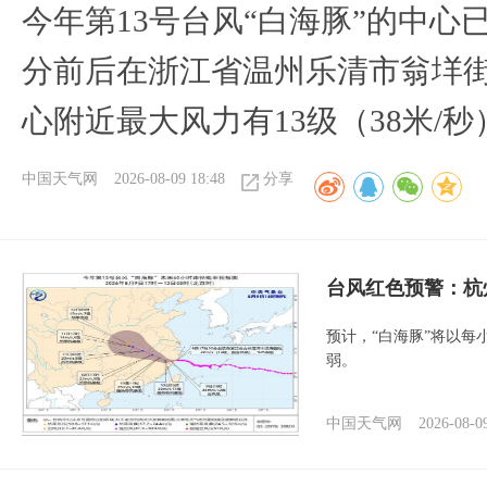
今年第13号台风“白海豚”的中心已
分前后在浙江省温州乐清市翁垟
心附近最大风力有13级（38米/秒
中国天气网
2026-08-09 18:48
分享
​台风红色预警：杭
预计，“白海豚”将以每
弱。
中国天气网
2026-08-0