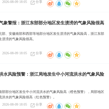
2026-08-09 18:05
分享
气象警报：浙江东部部分地区发生渍涝的气象风险很高
北部、安徽南部和西部等地部分地区发生渍涝的气象风险高，浙江东部
生渍涝的气象风险很高。
2026-08-09 18:05
分享
洪水风险预警：浙江局地发生中小河流洪水的气象风险
南部部分地区发生中小河流洪水的气象风险高（橙色预警），局部地区
流洪水的气象风险很高（红色预警）。
2026-08-09 18:05
分享