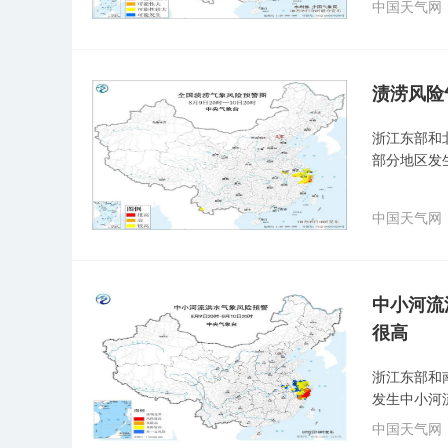
中国天气网
渍涝风险
浙江东部和
部分地区发
中国天气网
中小河流
很高
浙江东部和
发生中小河
中国天气网