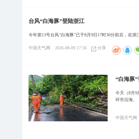
台风“白海豚”登陆浙江
今年第13号台风“白海豚”已于8月9日17时30分前后，
中国天气网
2026-08-09 17:56
分享
“白海豚
今天（8月9
环市沿海。
中国天气网