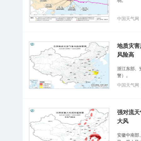
弱。
中国天气网
地质灾害
风险高
浙江东部、
警）。
中国天气网
强对流天
大风
安徽中南部