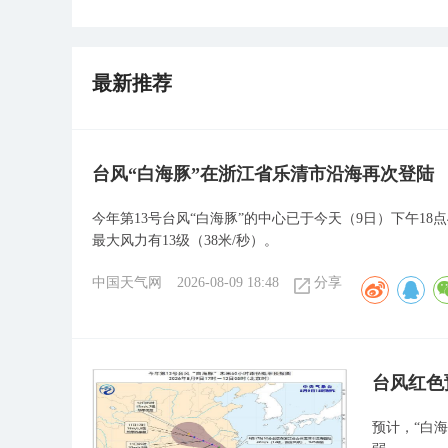
最新推荐
台风“白海豚”在浙江省乐清市沿海再次登陆
今年第13号台风“白海豚”的中心已于今天（9日）下午1
最大风力有13级（38米/秒）。
中国天气网
2026-08-09 18:48
分享
​台风红
预计，“白