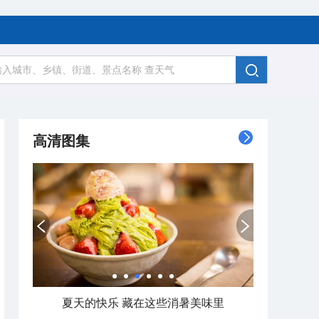
高清图集
夏天的快乐 藏在这些消暑美味里