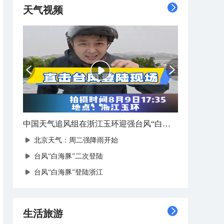
天气视频
中国天气追风组在浙江玉环迎强台风“白海豚”登陆
北京天气：周二强降雨开始
台风“白海豚”二次登陆
台风“白海豚”登陆浙江
生活旅游