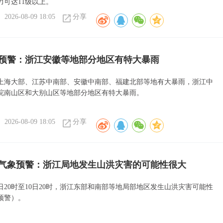
力可达11级以上。
2026-08-09 18:05
分享
预警：浙江安徽等地部分地区有特大暴雨
上海大部、江苏中南部、安徽中南部、福建北部等地有大暴雨，浙江中
皖南山区和大别山区等地部分地区有特大暴雨。
2026-08-09 18:05
分享
气象预警：浙江局地发生山洪灾害的可能性很大
日20时至10日20时，浙江东部和南部等地局部地区发生山洪灾害可能性
预警）。