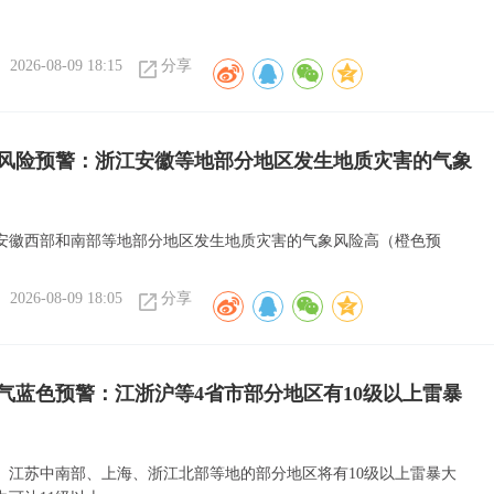
2026-08-09 18:15
分享
风险预警：浙江安徽等地部分地区发生地质灾害的气象
安徽西部和南部等地部分地区发生地质灾害的气象风险高（橙色预
2026-08-09 18:05
分享
气蓝色预警：江浙沪等4省市部分地区有10级以上雷暴
、江苏中南部、上海、浙江北部等地的部分地区将有10级以上雷暴大