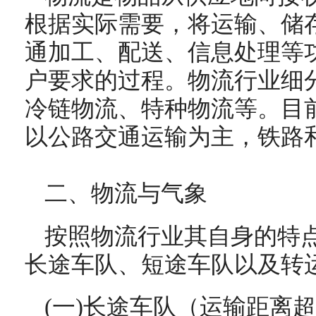
根据实际需要，将运输、储
通加工、配送、信息处理等
户要求的过程。物流行业细
冷链物流、特种物流等。目
以公路交通运输为主，铁路
二、
物流与气象
按照物流行业其自身的特
长途车队、短途车队以及转
(一)长途车队（运输距离超