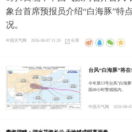
象台首席预报员介绍“白海豚”特
况。
中国天气网
2026-08-07 11:20
分享
台风“白海豚”将
今年第13号台风“白海
国48小时警戒线内。
中国天气网
2026-08-0