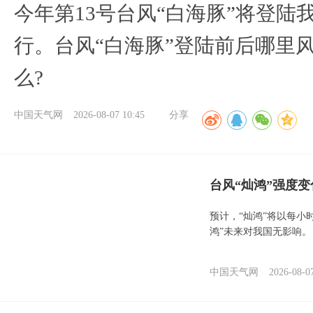
今年第13号台风“白海豚”将登
行。台风“白海豚”登陆前后哪里
么?
中国天气网
2026-08-07 10:45
分享
台风“灿鸿”强度
预计，“灿鸿”将以每小
鸿”未来对我国无影响。
中国天气网
2026-08-0