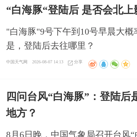
“白海豚“登陆后 是否会北
"白海豚"9号下午到10号早晨大
是，登陆后去往哪里？
中国天气网
2026-08-07 14:13
分享
四问台风“白海豚”：登陆后
地方？
8月6日晚，中国气象局召开台风