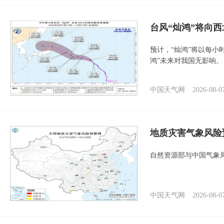
台风“灿鸿”将向
预计，“灿鸿”将以每小
鸿”未来对我国无影响。
中国天气网
2026-08-0
地质灾害气象风险
自然资源部与中国气象局
中国天气网
2026-08-0