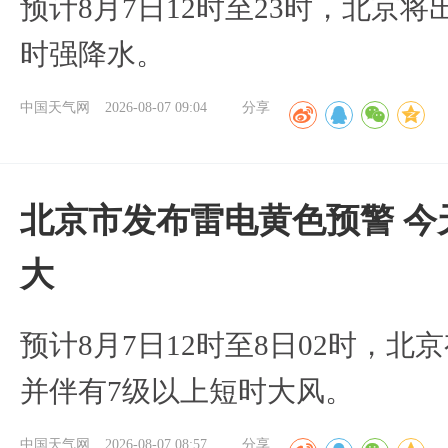
预计8月7日12时至23时，北京
时强降水。
中国天气网
2026-08-07 09:04
分享
北京市发布雷电黄色预警 今
大
预计8月7日12时至8日02时，
并伴有7级以上短时大风。
中国天气网
2026-08-07 08:57
分享