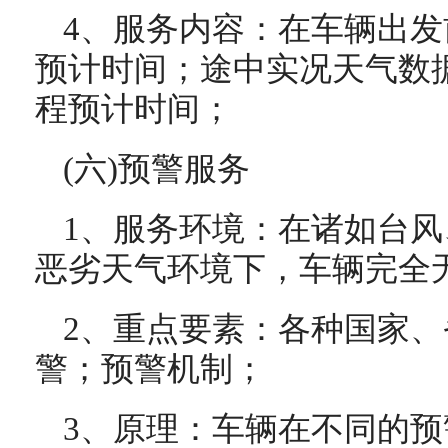
4、服务内容：在车辆出
预计时间；途中实况天气数
程预计时间；
(六)预警服务
1、服务环境：在诸如台
恶劣天气环境下，车辆完全
2、重点要素：各种国家
警；预警机制；
3、原理：车辆在不同的