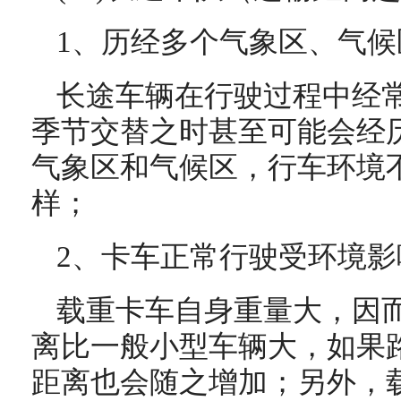
1、历经多个气象区、气候
长途车辆在行驶过程中经
季节交替之时甚至可能会经
气象区和气候区，行车环境
样；
2、卡车正常行驶受环境影
载重卡车自身重量大，因
离比一般小型车辆大，如果
距离也会随之增加；另外，