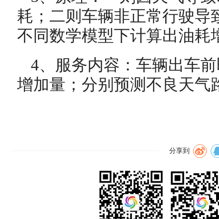
耗；二则车辆非正常行驶导
不同数学模型下计算出油耗
4、服务内容：车辆出车
增加量；分别预测不良天气
分享到