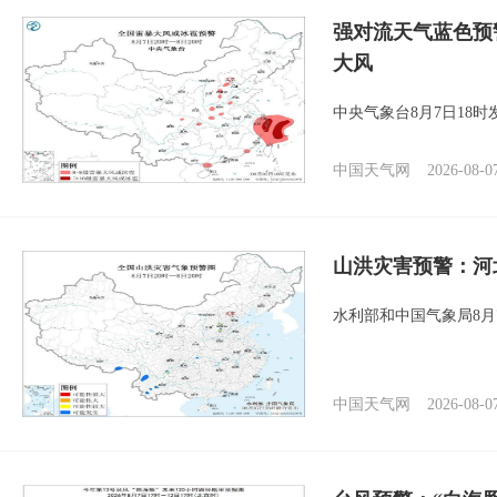
强对流天气蓝色预
大风
中央气象台8月7日18
中国天气网
2026-08-0
山洪灾害预警：河
水利部和中国气象局8月
中国天气网
2026-08-0