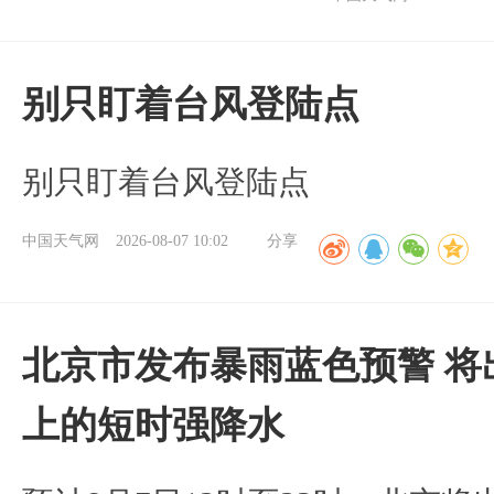
别只盯着台风登陆点
别只盯着台风登陆点
中国天气网
2026-08-07 10:02
分享
北京市发布暴雨蓝色预警 将
上的短时强降水