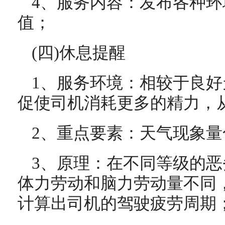
4、服务内容：发布各种
值；
(四)休息提醒
1、服务环境：相较于良
促使司机消耗更多的精力，
2、重点要素：天气现象
3、原理：在不同等级的
体力劳动和脑力劳动量不同
计算出司机的驾驶疲劳周期