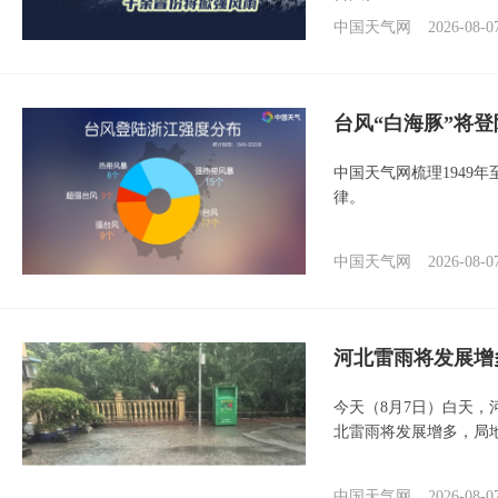
中国天气网
2026-08-0
台风“白海豚”将
中国天气网梳理1949
律。
中国天气网
2026-08-0
河北雷雨将发展增
今天（8月7日）白天
北雷雨将发展增多，局
中国天气网
2026-08-0