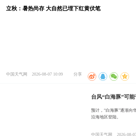
立秋：暑热尚存 大自然已埋下红黄伏笔
中国天气网
2026-08-07 10:09
分享
台风“白海豚”可能
预计，“白海豚”逐渐向
沿海地区登陆。
中国天气网
2026-08-0