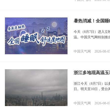
暑热消减！全国睡
今天（8月7日）进入立
温。中国天气网特别推
中国天气网
2026-08-0
浙江多地现高温玉
浙江今天（8月7日）
日。明天至10日，受台
中国天气网
2026-08-0