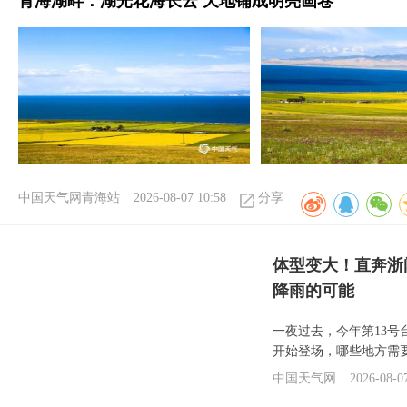
青海湖畔：湖光花海长云 天地铺成明亮画卷
中国天气网青海站
2026-08-07 10:58
分享
体型变大！直奔浙
降雨的可能
一夜过去，今年第13号
开始登场，哪些地方需
中国天气网
2026-08-0