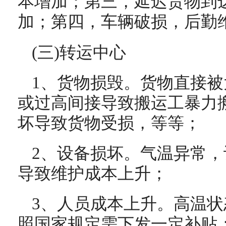
本增加；第三，延迟货物到
加；第四，车辆破损，后勤
(三)转运中心
1、货物损毁。货物直接
或过高间接导致搬运工暴力
坏导致货物受损，等等；
2、设备损坏。气温异常
导致维护成本上升；
3、人员成本上升。高温
照国家规定需下发一定补贴