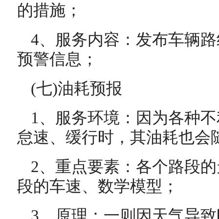
的措施；
4、服务内容：发布车辆
预警信息；
(七)油耗预报
1、服务环境：因为各种
怠速、缓行时，其油耗也会
2、重点要素：各个路段
段的车速、数学模型；
3、原理：一则因天气导