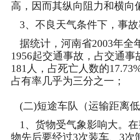
高，因而其纵向阻力和横向
3、不良天气条件下，事故
据统计，河南省2003年
1956起交通事故，占交通事故
181人，占死亡人数的17.
占有率几乎为三分之一；
(二)短途车队（运输距离低
1、货物受气象影响大。
物先后要经过3次装车、3次