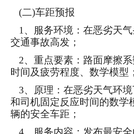
(二)车距预报
1、服务环境：在恶劣天
交通事故高发；
2、重点要素：路面摩擦
时间及疲劳程度、数学模型
3、原理：在恶劣天气环
和司机固定反应时间的数学
辆的安全车距；
4、服务内容：发布最安