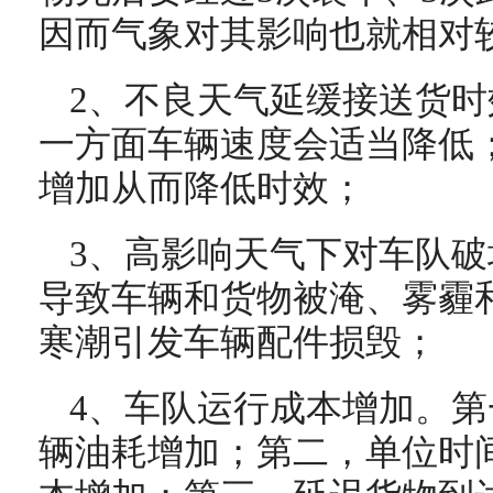
因而气象对其影响也就相对
2、不良天气延缓接送货
一方面车辆速度会适当降低
增加从而降低时效；
3、高影响天气下对车队
导致车辆和货物被淹、雾霾
寒潮引发车辆配件损毁；
4、车队运行成本增加。
辆油耗增加；第二，单位时