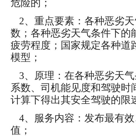
危险的；
2、重点要素：各种恶劣
数；各种恶劣天气条件下的
疲劳程度；国家规定各种道
模型；
3、原理：在各种恶劣天
系数、司机能见度和驾驶时
计算下得出其安全驾驶的限
4、服务内容：发布最有
值；