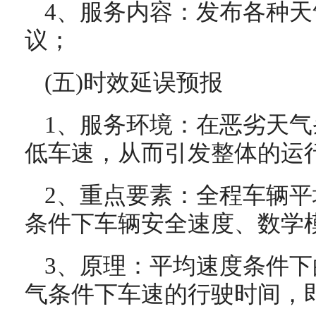
4、服务内容：发布各种
议；
(五)时效延误预报
1、服务环境：在恶劣天
低车速，从而引发整体的运
2、重点要素：全程车辆
条件下车辆安全速度、数学
3、原理：平均速度条件
气条件下车速的行驶时间，