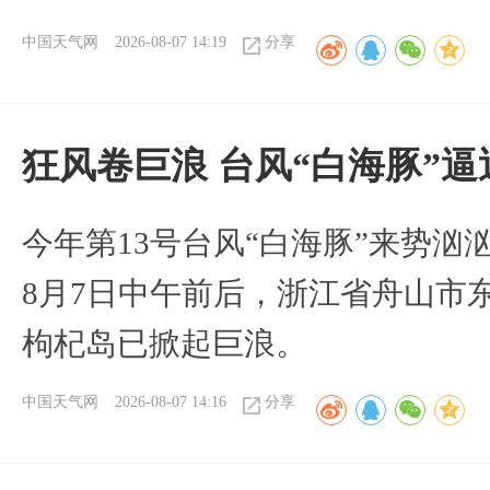
中国天气网
2026-08-07 14:19
分享
狂风卷巨浪 台风“白海豚”
今年第13号台风“白海豚”来势
8月7日中午前后，浙江省舟山市
枸杞岛已掀起巨浪。
中国天气网
2026-08-07 14:16
分享