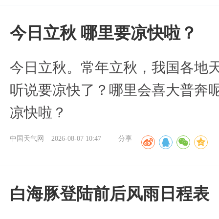
今日立秋 哪里要凉快啦？
今日立秋。常年立秋，我国各地
听说要凉快了？哪里会喜大普奔呢
凉快啦？
中国天气网
2026-08-07 10:47
分享
白海豚登陆前后风雨日程表