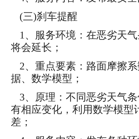
(三)刹车提醒
1、服务环境：在恶劣天
将会延长；
2、重点要素：路面摩擦
据、数学模型；
3、原理：不同恶劣天气
有相应变化，利用数学模型
差；