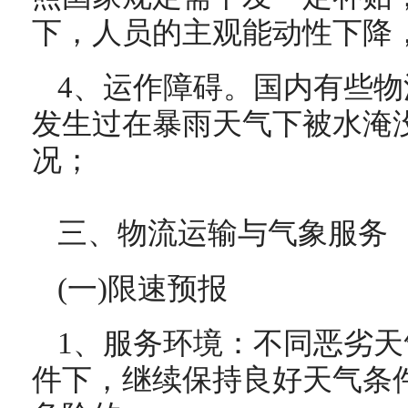
下，人员的主观能动性下降
4、运作障碍。国内有些
发生过在暴雨天气下被水淹
况；
三、
物流运输与气象服务
(一)限速预报
1、服务环境：不同恶劣
件下，继续保持良好天气条