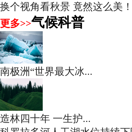
换个视角看秋景 竟然这么美
气候科普
更多>>
南极洲“世界最大冰...
造林四十年 一生护...