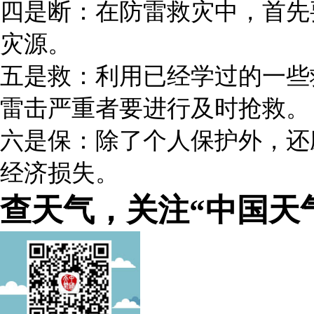
四是断：在防雷救灾中，首先
灾源。
五是救：利用已经学过的一些
雷击严重者要进行及时抢救。
六是保：除了个人保护外，还
经济损失。
查天气，关注“中国天