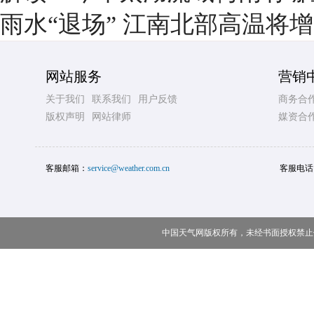
雨水“退场” 江南北部高温将
网站服务
营销
关于我们
联系我们
用户反馈
商务合
版权声明
网站律师
媒资合
客服邮箱：
service@weather.com.cn
客服电话
中国天气网版权所有，未经书面授权禁止使用 