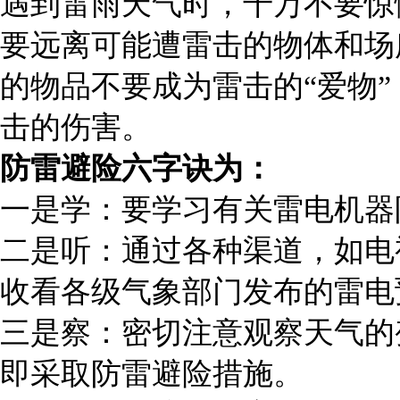
遇到雷雨天气时，千万不要惊
要远离可能遭雷击的物体和场
的物品不要成为雷击的“爱物
击的伤害。
防雷避险六字诀为：
一是学：要学习有关雷电机器
二是听：通过各种渠道，如电
收看各级气象部门发布的雷电
三是察：密切注意观察天气的
即采取防雷避险措施。