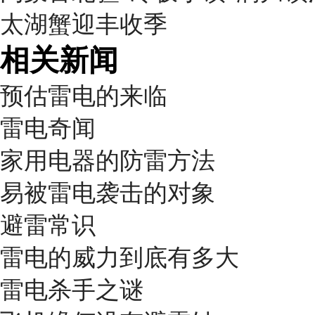
太湖蟹迎丰收季
相关新闻
预估雷电的来临
雷电奇闻
家用电器的防雷方法
易被雷电袭击的对象
避雷常识
雷电的威力到底有多大
雷电杀手之谜