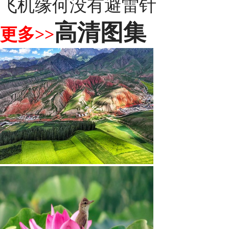
飞机缘何没有避雷针
高清图集
更多>>