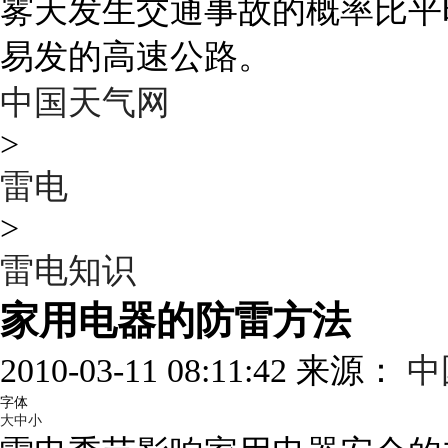
雾天发生交通事故的概率比平
易发的高速公路。
中国天气网
>
雷电
>
雷电知识
家用电器的防雷方法
2010-03-11 08:11:42 来源：
中
字体
大
中
小