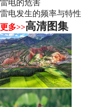
雷电的危害
雷电发生的频率与特性
高清图集
更多>>