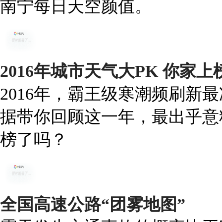
南宁每日天空颜值。
2016年城市天气大PK 你家
2016年，霸王级寒潮频刷新
据带你回顾这一年，最出乎意
榜了吗？
全国高速公路“团雾地图”