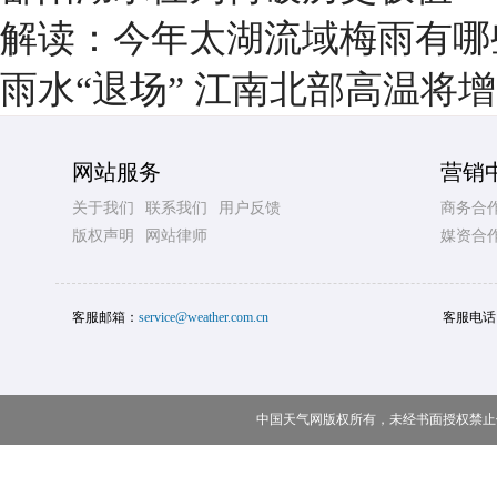
解读：今年太湖流域梅雨有哪
雨水“退场” 江南北部高温将
网站服务
营销
关于我们
联系我们
用户反馈
商务合
版权声明
网站律师
媒资合
客服邮箱：
service@weather.com.cn
客服电话
中国天气网版权所有，未经书面授权禁止使用 