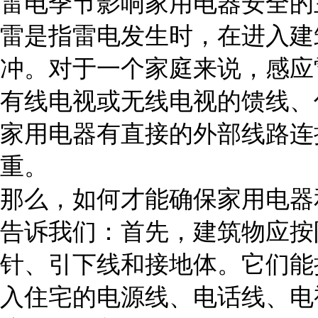
雷电季节影响家用电器安全的
雷是指雷电发生时，在进入建
冲。对于一个家庭来说，感应
有线电视或无线电视的馈线、
家用电器有直接的外部线路连
重。
那么，如何才能确保家用电器
告诉我们：首先，建筑物应按
针、引下线和接地体。它们能
入住宅的电源线、电话线、电