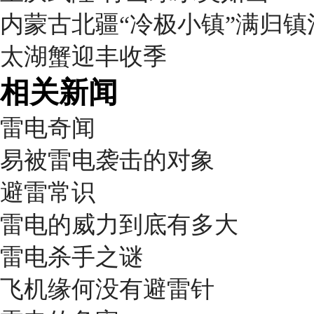
内蒙古北疆“冷极小镇”满归
太湖蟹迎丰收季
相关新闻
雷电奇闻
易被雷电袭击的对象
避雷常识
雷电的威力到底有多大
雷电杀手之谜
飞机缘何没有避雷针