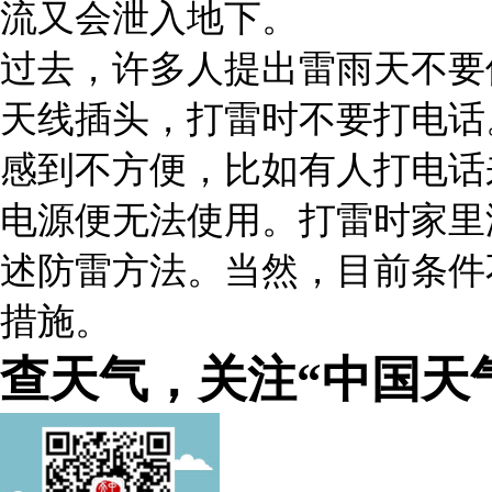
流又会泄入地下。
过去，许多人提出雷雨天不要
天线插头，打雷时不要打电话
感到不方便，比如有人打电话
电源便无法使用。打雷时家里
述防雷方法。当然，目前条件
措施。
查天气，关注“中国天