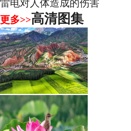
雷电对人体造成的伤害
高清图集
更多>>