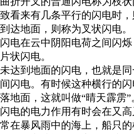
曲折开叉的普通闪电称为枝状
致看来有几条平行的闪电时，
到达地面，则称为叉状闪电。
闪电在云中阴阳电荷之间闪烁
片状闪电。
未达到地面的闪电，也就是同
间闪电。有时候这种横行的闪
落地面，这就叫做“晴天霹雳”
闪电的电力作用有时会在又高
常在暴风雨中的海上，船只的