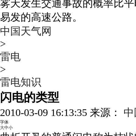
雾天发生交通事故的概率比平
易发的高速公路。
中国天气网
>
雷电
>
雷电知识
闪电的类型
2010-03-09 16:13:35 来源：
中
字体
大
中
小