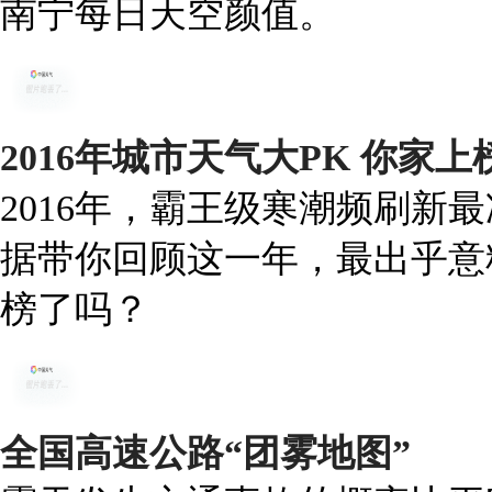
南宁每日天空颜值。
2016年城市天气大PK 你家
2016年，霸王级寒潮频刷新
据带你回顾这一年，最出乎意
榜了吗？
全国高速公路“团雾地图”