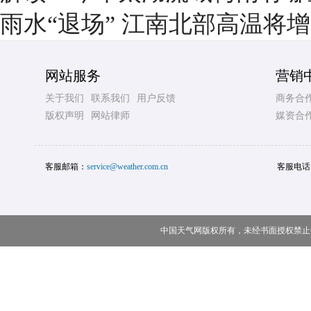
雨水“退场” 江南北部高温将
网站服务
营销
关于我们
联系我们
用户反馈
商务合
版权声明
网站律师
媒资合
客服邮箱：
service@weather.com.cn
客服电话
中国天气网版权所有，未经书面授权禁止使用 