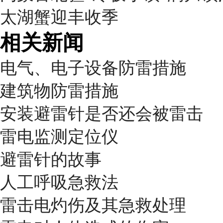
太湖蟹迎丰收季
相关新闻
电气、电子设备防雷措施
建筑物防雷措施
安装避雷针是否还会被雷击
雷电监测定位仪
避雷针的故事
人工呼吸急救法
雷击电灼伤及其急救处理