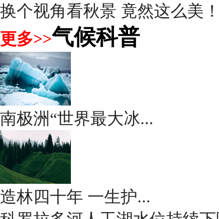
换个视角看秋景 竟然这么美
气候科普
更多>>
南极洲“世界最大冰...
造林四十年 一生护...