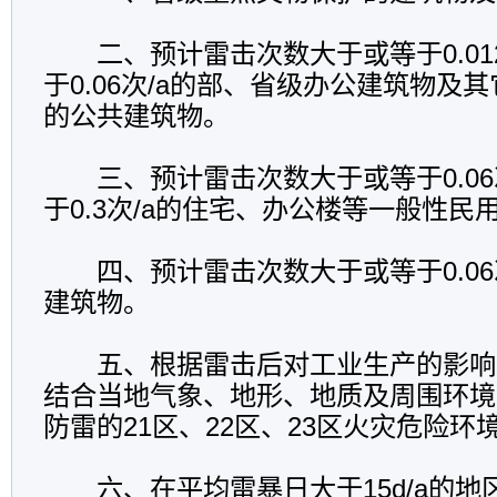
二、预计雷击次数大于或等于0.012
于0.06次/a的部、省级办公建筑物及
的公共建筑物。
三、预计雷击次数大于或等于0.06
于0.3次/a的住宅、办公楼等一般性民
四、预计雷击次数大于或等于0.06
建筑物。
五、根据雷击后对工业生产的影响
结合当地气象、地形、地质及周围环境
防雷的21区、22区、23区火灾危险环
六、在平均雷暴日大于15d/a的地区