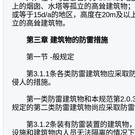
上的烟囱、水塔等孤立的高耸建筑物；
或等于15d/a的地区，高度在20m及
立的高耸建筑物。
第三章 建筑物的防雷措施
第一节 -般规定
第3.1.1条各类防雷建筑物应采取
侵人的措施。
第一类防雷建筑物和本规范第2.0.
规定的第二类防雷建筑物尚应采取防雷
第3.1.2条装有防雷装置的建筑物
设施和建筑物内人员无法隔离的情况下