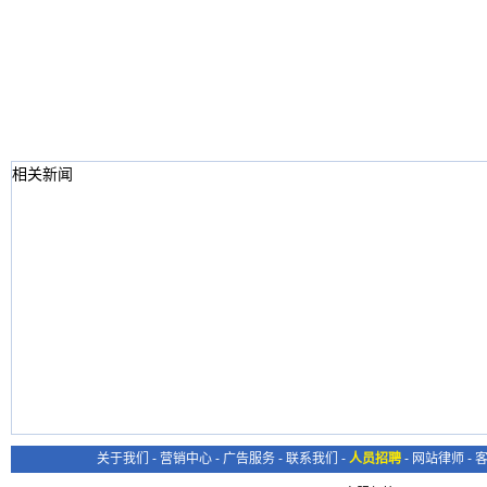
相关新闻
关于我们
-
营销中心
-
广告服务
-
联系我们
-
人员招聘
-
网站律师
-