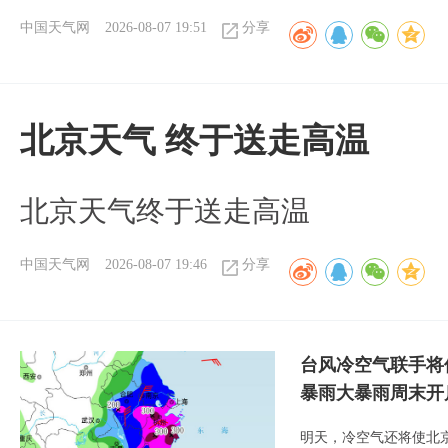
中国天气网
2026-08-07 19:51
分享
北京天气 终于送走高温
北京天气终于送走高温
中国天气网
2026-08-07 19:46
分享
台风冷空气联手将
暴雨大暴雨周末开
明天，冷空气还将使北