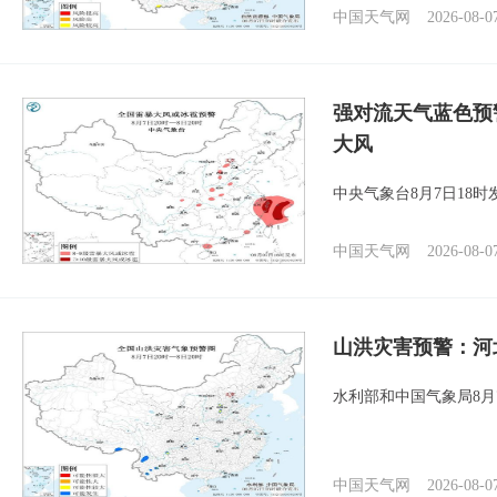
中国天气网
2026-08-0
强对流天气蓝色预
大风
中央气象台8月7日18
中国天气网
2026-08-0
山洪灾害预警：河
水利部和中国气象局8月
中国天气网
2026-08-0