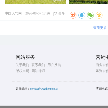
中国天气网
2026-08-07 17:26
分享
查看更多
网站服务
营销
关于我们
联系我们
用户反馈
商务合
版权声明
网站律师
媒资合
客服邮箱：
service@weather.com.cn
客服电话