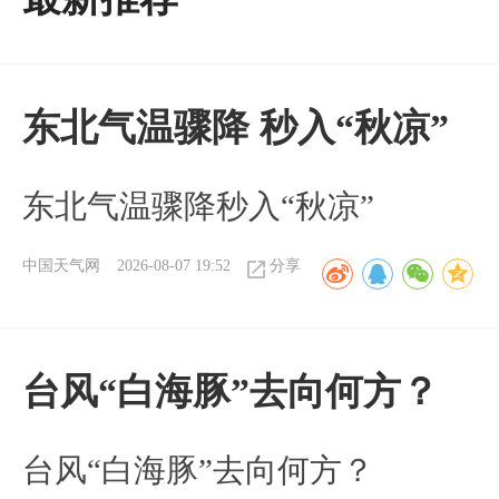
东北气温骤降 秒入“秋凉”
东北气温骤降秒入“秋凉”
中国天气网
2026-08-07 19:52
分享
台风“白海豚”去向何方？
台风“白海豚”去向何方？