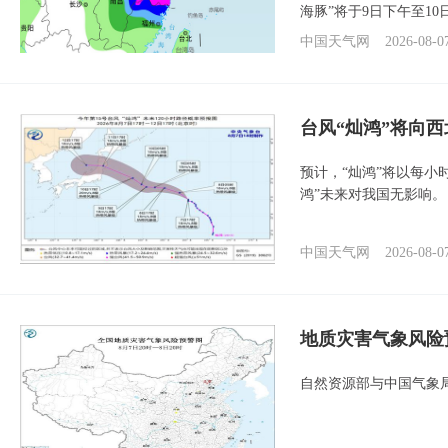
海豚”将于9日下午至1
中国天气网
2026-08-0
台风“灿鸿”将向
预计，“灿鸿”将以每小
鸿”未来对我国无影响。
中国天气网
2026-08-0
地质灾害气象风险
自然资源部与中国气象局