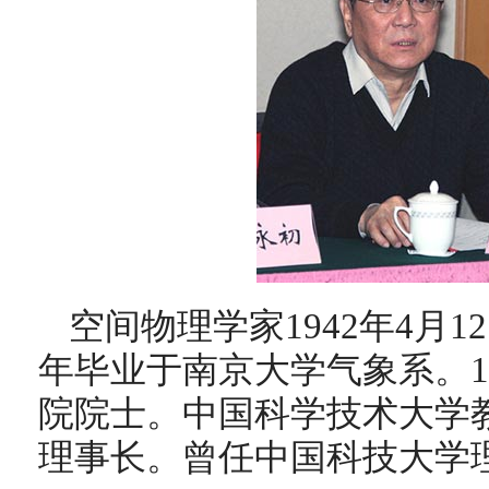
空间物理学家1942年4月1
年毕业于南京大学气象系。1
院院士。中国科学技术大学
理事长。曾任中国科技大学