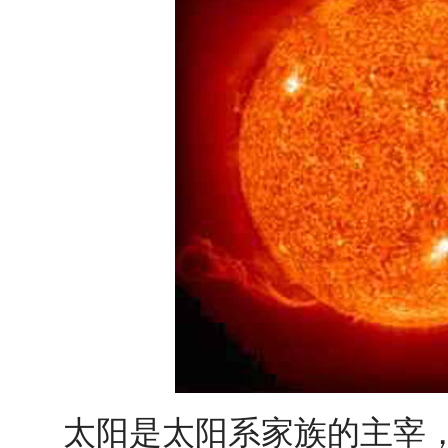
太阳是太阳系家族的主宰