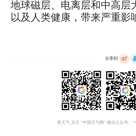
地球磁层、电离层和中高层
以及人类健康，带来严重影
分享到
查天气 关注 “中国天气网” 微信公众号、