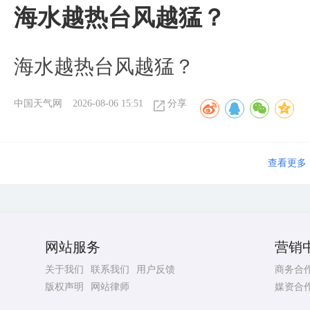
海水越热台风越猛？
海水越热台风越猛？
中国天气网
2026-08-06 15:51
分享
查看更多
网站服务
营销
关于我们
联系我们
用户反馈
商务合
版权声明
网站律师
媒资合