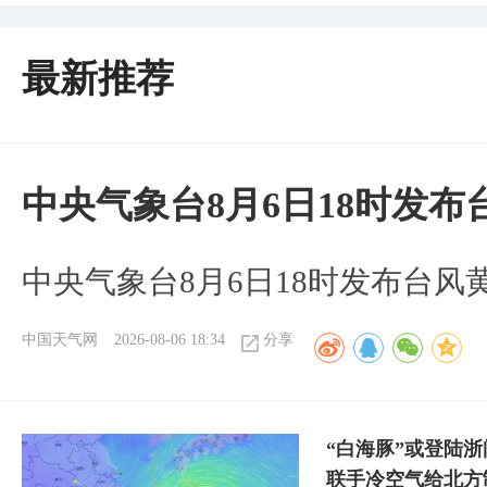
最新推荐
中央气象台8月6日18时发
中央气象台8月6日18时发布台风
中国天气网
2026-08-06 18:34
分享
“白海豚”或登陆
联手冷空气给北方