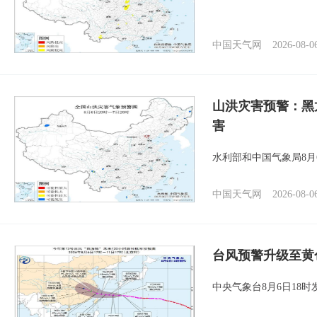
中国天气网
2026-08-0
山洪灾害预警：黑
害
水利部和中国气象局8月
中国天气网
2026-08-0
台风预警升级至黄
中央气象台8月6日18