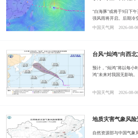
“白海豚”或将于9日下
强风雨将开启。后期冷
中国天气网
2026-08-0
台风“灿鸿”向西
预计，“灿鸿”将以每小
鸿”未来对我国无影响。
中国天气网
2026-08-0
地质灾害气象风险
自然资源部与中国气象局