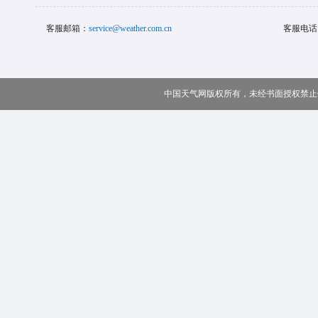
客服邮箱：
service@weather.com.cn
客服电话
中国天气网版权所有，未经书面授权禁止使用 