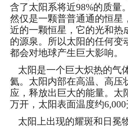
含了太阳系将近98%的质量
然仅是一颗普普通通的恒星
近的一颗恒星，它的光和热
的源泉。所以太阳的任何变
都会对地球产生巨大影响。
太阳是一个巨大炽热的气
氦。太阳内部在高温、高压
应，释放出巨大的能量。太阳核
万开，太阳表面温度约6,00
太阳上出现的耀斑和日冕