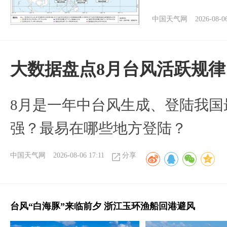
中国天气网
2026-08-0
大数据盘点8月台风活跃规律
8月是一年中台风生成、登陆我国
强？最易在哪些地方登陆？
中国天气网
2026-08-06 17:11
分享
台风“白海豚”来临前夕 浙江玉环渔船回港避风