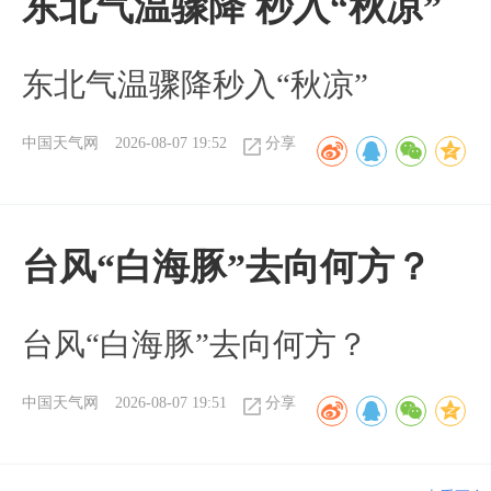
东北气温骤降 秒入“秋凉”
东北气温骤降秒入“秋凉”
中国天气网
2026-08-07 19:52
分享
台风“白海豚”去向何方？
台风“白海豚”去向何方？
中国天气网
2026-08-07 19:51
分享