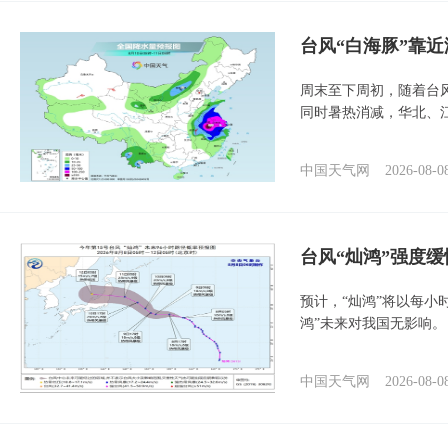
台风“白海豚”靠
周末至下周初，随着台
同时暑热消减，华北、
中国天气网
2026-08-0
台风“灿鸿”强度
预计，“灿鸿”将以每小
鸿”未来对我国无影响。
中国天气网
2026-08-0