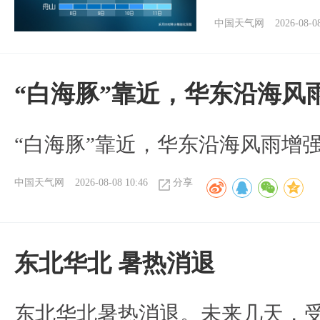
中国天气网
2026-08-0
“白海豚”靠近，华东沿海风
“白海豚”靠近，华东沿海风雨增强
中国天气网
2026-08-08 10:46
分享
​东北华北 暑热消退
​东北华北暑热消退。未来几天，