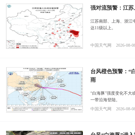
强对流预警：江苏
江苏南部、上海、浙江
达11级以上。
中国天气网
2026-08-0
台风橙色预警：“
雨
“白海豚”强度变化不大
一带沿海登陆。
中国天气网
2026-08-0