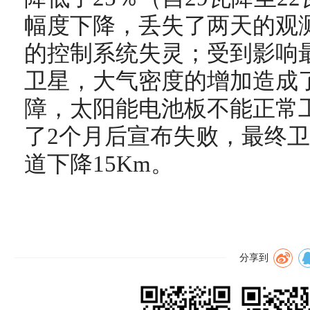
幅度下降，丢失了两天的观测
的控制系统失灵；受到影响最
卫星，大气密度的增加造成
障，太阳能电池板不能正常
了2个月后宣布失败，最终
道下降15Km。
分享到