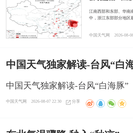
江南西部和东部、华南
中，浙江东部部分地区最
中国天气网
2026-08-0
中国天气独家解读-台风“白海
中国天气独家解读-台风“白海豚”
中国天气网
2026-08-07 22:30
分享