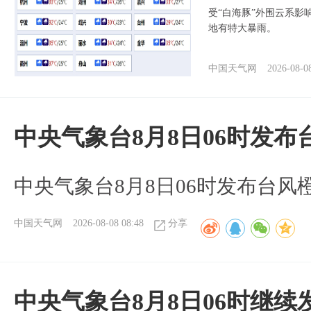
受“白海豚”外围云系
地有特大暴雨。
中国天气网
2026-08-0
中央气象台8月8日06时发
中央气象台8月8日06时发布台风
中国天气网
2026-08-08 08:48
分享
中央气象台8月8日06时继