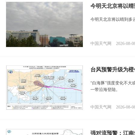
今明天北京将以晴
今明天北京将以晴到多
中国天气网
2026-08-0
台风预警升级为橙
“白海豚”强度变化不大
一带沿海登陆。
中国天气网
2026-08-0
强对流预警：江南