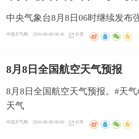
中央气象台8月8日06时继续发
中国天气网
2026-08-08 08:46
分享
8月8日全国航空天气预报
8月8日全国航空天气预报。#天气
天气
中国天气网
2026-08-08 08:00
分享