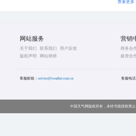
查看更多
网站服务
营销
关于我们
联系我们
用户反馈
商务合
版权声明
网站律师
媒资合
客服邮箱：
service@weather.com.cn
客服电话
中国天气网版权所有，未经书面授权禁止使用 