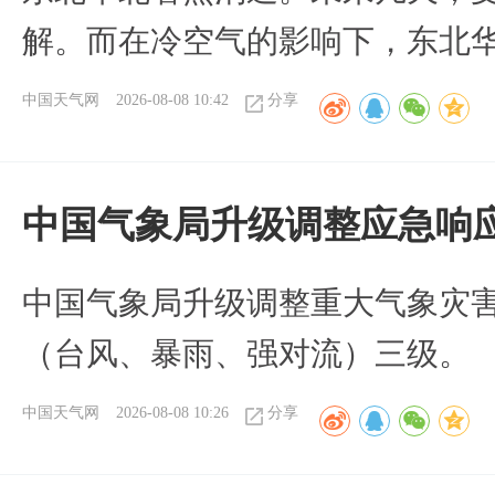
解。而在冷空气的影响下，东北
中国天气网
2026-08-08 10:42
分享
中国气象局升级调整应急响
中国气象局升级调整重大气象灾
（台风、暴雨、强对流）三级。
中国天气网
2026-08-08 10:26
分享