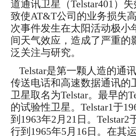
道通讯卫星（Telstar40
致使AT&T公司的业务损失高
次事件发生在太阳活动极小
间天气效应，造成了严重的
泛关注与研究。
Telstar是第一颗人造
传送电话和高速数据通讯的
卫星取名为Telstar。最早的T
的试验性卫星。Telstar1于
到1963年2月21日。Telsta
行到1965年5月16日。在其运