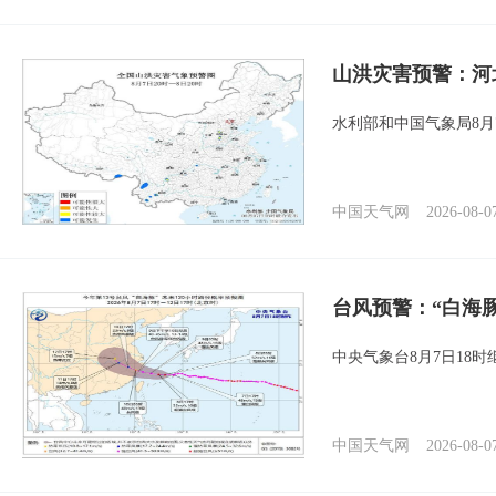
山洪灾害预警：河
水利部和中国气象局8月
中国天气网
2026-08-0
台风预警：“白海豚
中央气象台8月7日18
中国天气网
2026-08-0