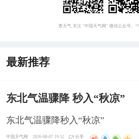
查天气 关注 “中国天气网” 微信公众号、
最新推荐
东北气温骤降 秒入“秋凉”
东北气温骤降秒入“秋凉”
中国天气网
2026-08-07 19:52
分享