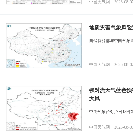
中国天气网
2026-08-0
地质灾害气象风险
自然资源部与中国气象局
中国天气网
2026-08-0
强对流天气蓝色预
大风
中央气象台8月7日18
中国天气网
2026-08-0