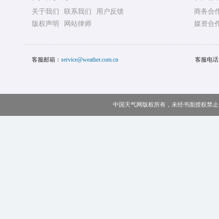
关于我们
联系我们
用户反馈
商务合
版权声明
网站律师
媒资合
客服邮箱：
service@weather.com.cn
客服电话
中国天气网版权所有，未经书面授权禁止使用 