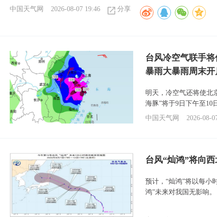
中国天气网
2026-08-07 19:46
分享
台风冷空气联手将
暴雨大暴雨周末开
明天，冷空气还将使北
海豚”将于9日下午至1
中国天气网
2026-08-0
台风“灿鸿”将向
预计，“灿鸿”将以每小
鸿”未来对我国无影响。