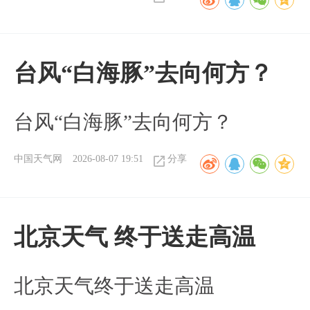
台风“白海豚”去向何方？
台风“白海豚”去向何方？
中国天气网
2026-08-07 19:51
分享
北京天气 终于送走高温
北京天气终于送走高温