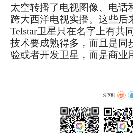
太空转播了电视图像、电话
跨大西洋电视实播。这些后来的
Telstar卫星只在名字上
技术要成熟得多，而且是同
验或者开发卫星，而是商业
分享到