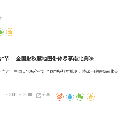
章。
食”节！ 全国贴秋膘地图带你尽享南北美味
”正当时，中国天气贴心推出全国“贴秋膘”地图，带你一键解锁南北美
2026-08-07 08:00
分享