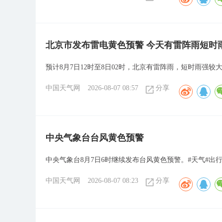
北京市发布雷电黄色预警 今天有雷阵雨短时
预计8月7日12时至8日02时，北京有雷阵雨，短时雨强较
中国天气网
2026-08-07 08:57
分享
​中央气象台台风黄色预警
中央气象台8月7日6时继续发布台风黄色预警。#天气#出行
中国天气网
2026-08-07 08:23
分享