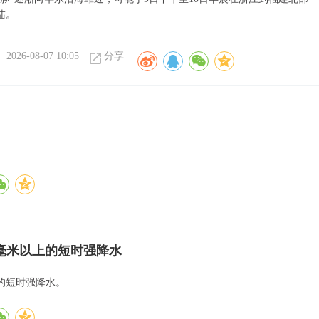
陆。
2026-08-07 10:05
分享
0毫米以上的短时强降水
上的短时强降水。