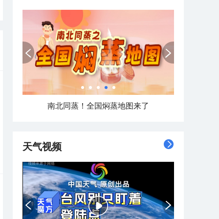
南北同蒸！全国焖蒸地图来了
天气视频