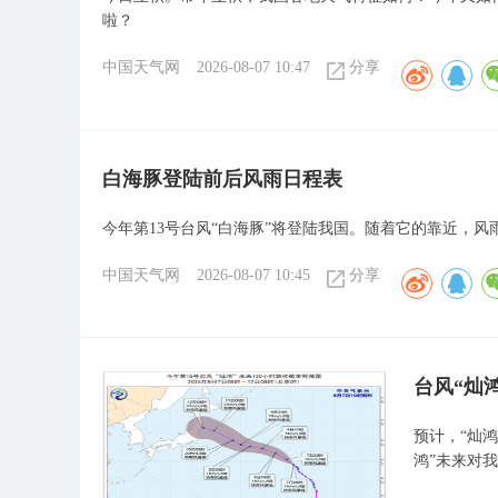
啦？
中国天气网
2026-08-07 10:47
分享
白海豚登陆前后风雨日程表
今年第13号台风“白海豚”将登陆我国。随着它的靠近，风
中国天气网
2026-08-07 10:45
分享
台风“灿
预计，“灿鸿
鸿”未来对