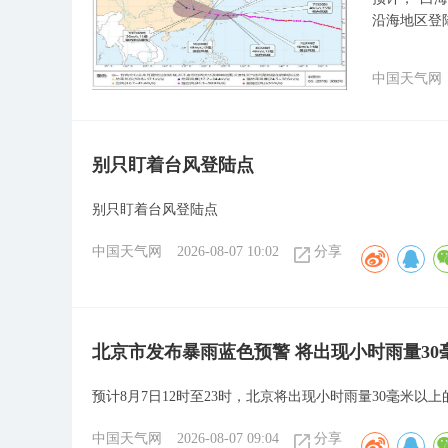
沿海地区登
中国天气网
别只盯着台风登陆点
别只盯着台风登陆点
中国天气网
2026-08-07 10:02
分享
北京市发布暴雨蓝色预警 将出现小时雨量3
预计8月7日12时至23时，北京将出现小时雨量30毫米以
中国天气网
2026-08-07 09:04
分享