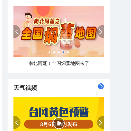
南北同蒸！全国焖蒸地图来了
天气视频