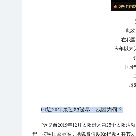
此次
在我国
今年以来
中国
一起
01近20年最强地磁暴，成因为何？
“这是自2019年12月太阳进入第25个太阳
程。按照国家标准，地磁暴强度Kp指数可将其