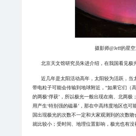
摄影师@Jeff的
北京天文馆研究员朱进介绍，在我国看见极
近几年是太阳活动高年，太阳较为活跃，当
带电粒子可能会传输到地球附近，“如果它们（
的两极‘俘获’，所以极光一般出现在南、北两
用产生‘特别强的磁暴’，那在中高纬度地区也可
国出现极光的次数不一定和大家观测到的次数吻
就比较小；受时间、地理位置影响，极光也有没