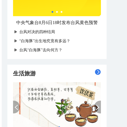
中央气象台8月6日18时发布台风黄色预警
台风对决的四种结局
“白海豚”出生地究竟有多远？
台风“白海豚”去向何方？
生活旅游