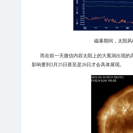
磁暴期间，太阳风
而在前一天微信内容太阳上的大冕洞出现的
影响要到3月25日甚至是26日才会具体展现。