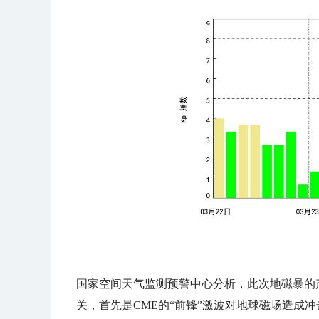
国家空间天气监测预警中心分析，此次地磁暴的产
关，首先是CME的“前锋”激波对地球磁场造成