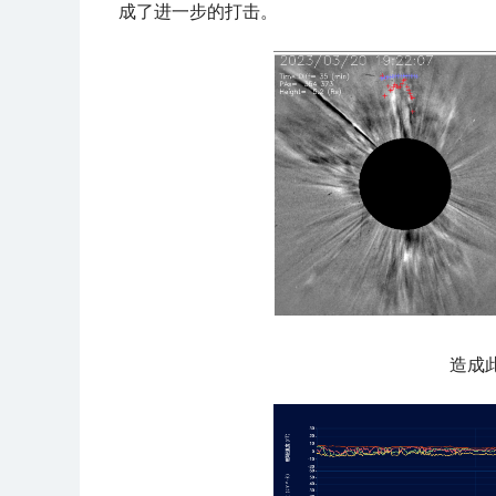
成了进一步的打击。
造成