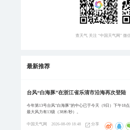
查天气 关注 “中国天气网” 
最新推荐
台风“白海豚”在浙江省乐清市沿海再次登陆
今年第13号台风“白海豚”的中心已于今天（9日）下午1
最大风力有13级（38米/秒）。
中国天气网
2026-08-09 18:48
分享