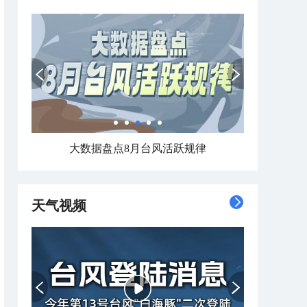
大数据盘点8月台风活跃规律
天气视频