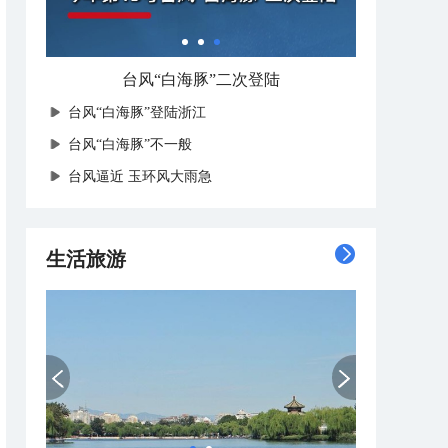
台风“白海豚”二次登陆
台风“白海豚”登陆浙江
台风“白海豚”不一般
台风逼近 玉环风大雨急
生活旅游