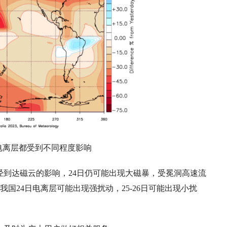
电离层都受到不同程度影响
经到达磁云的影响，24日仍可能出现大磁暴，受冕洞高速流
我国24日电离层可能出现强扰动，25-26日可能出现小扰