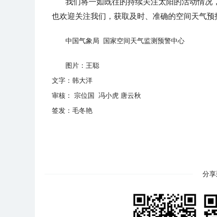
我们将一如既往的持续关注太阳的活动情况
也欢迎关注我们，获取及时、准确的空间天气预
中国气象局 国家空间天气监测预警中心
图片：王聪
文字：韩大洋
审核： 宗位国 冯小虎 唐云秋
签发：毛冬艳
分享