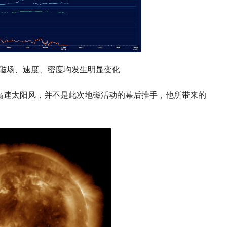
磁场、速度、密度均发生明显变化
高速太阳风，并不是此次地磁活动的幕后推手，他所带来的