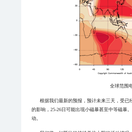
全球范围
根据我们最新的预报，预计未来三天，受已
的影响，25-26日可能出现小磁暴甚至中等磁暴。
动。